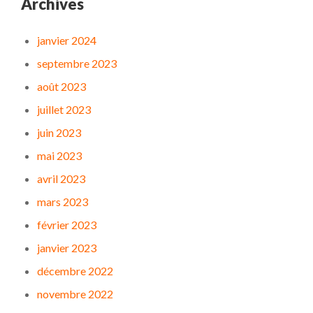
Archives
janvier 2024
septembre 2023
août 2023
juillet 2023
juin 2023
mai 2023
avril 2023
mars 2023
février 2023
janvier 2023
décembre 2022
novembre 2022