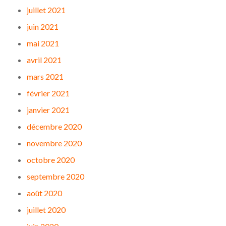
juillet 2021
juin 2021
mai 2021
avril 2021
mars 2021
février 2021
janvier 2021
décembre 2020
novembre 2020
octobre 2020
septembre 2020
août 2020
juillet 2020