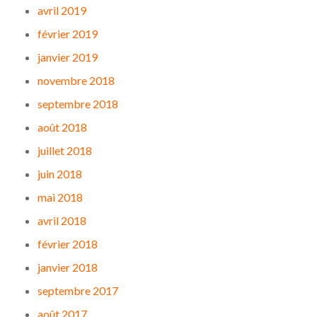
avril 2019
février 2019
janvier 2019
novembre 2018
septembre 2018
août 2018
juillet 2018
juin 2018
mai 2018
avril 2018
février 2018
janvier 2018
septembre 2017
août 2017