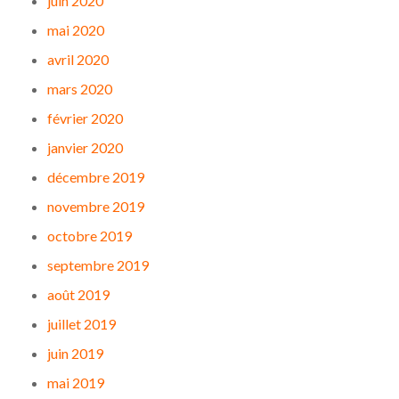
juin 2020
mai 2020
avril 2020
mars 2020
février 2020
janvier 2020
décembre 2019
novembre 2019
octobre 2019
septembre 2019
août 2019
juillet 2019
juin 2019
mai 2019