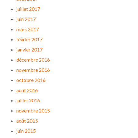
juillet 2017
juin 2017
mars 2017
février 2017
janvier 2017
décembre 2016
novembre 2016
octobre 2016
août 2016
juillet 2016
novembre 2015
août 2015
juin 2015