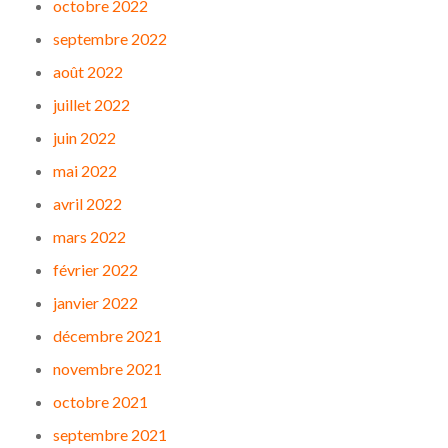
octobre 2022
septembre 2022
août 2022
juillet 2022
juin 2022
mai 2022
avril 2022
mars 2022
février 2022
janvier 2022
décembre 2021
novembre 2021
octobre 2021
septembre 2021