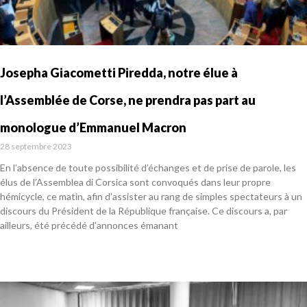
Josepha Giacometti Piredda, notre élue à
l’Assemblée de Corse, ne prendra pas part au
monologue d’Emmanuel Macron
28 septembre 2023
En l’absence de toute possibilité d’échanges et de prise de parole, les
élus de l’Assemblea di Corsica sont convoqués dans leur propre
hémicycle, ce matin, afin d’assister au rang de simples spectateurs à un
discours du Président de la République française. Ce discours a, par
ailleurs, été précédé d’annonces émanant
En savoir plus »