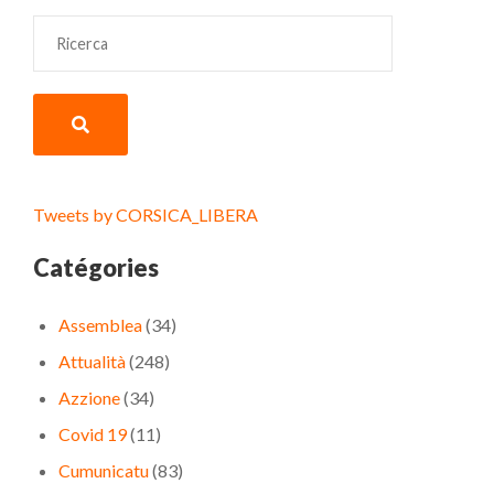
Tweets by CORSICA_LIBERA
Catégories
Assemblea
(34)
Attualità
(248)
Azzione
(34)
Covid 19
(11)
Cumunicatu
(83)