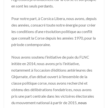
en sont les seuls perdants.
Pour notre part, à Corsica Libera, nous avons, depuis
des années, consacré toute notre énergie pour créer
les conditions d’une résolution politique au conflit
que connaît la Corse depuis les années 1970, pour la
période contemporaine.
Nous avons soutenu l’initiative de paix du FLNC
initiée en 2014, nous avons pris l’initiative,
notamment à l’occasion d’éditions antérieures des
Ghjurnate, d’un débat ouvert à l’ensemble de la
classe politique corse, nous avons recherché et
obtenu des délibérations fondatrices, nous avons
pris une part centrale dans les victoires électorales
du mouvement national à partir de 2015,
nous