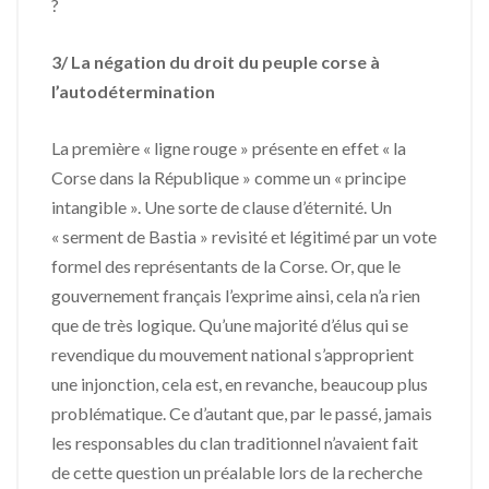
?
3/ La négation du droit du peuple corse à
l’autodétermination
La première « ligne rouge » présente en effet « la
Corse dans la République » comme un « principe
intangible ». Une sorte de clause d’éternité. Un
« serment de Bastia » revisité et légitimé par un vote
formel des représentants de la Corse. Or, que le
gouvernement français l’exprime ainsi, cela n’a rien
que de très logique. Qu’une majorité d’élus qui se
revendique du mouvement national s’approprient
une injonction, cela est, en revanche, beaucoup plus
problématique. Ce d’autant que, par le passé, jamais
les responsables du clan traditionnel n’avaient fait
de cette question un préalable lors de la recherche