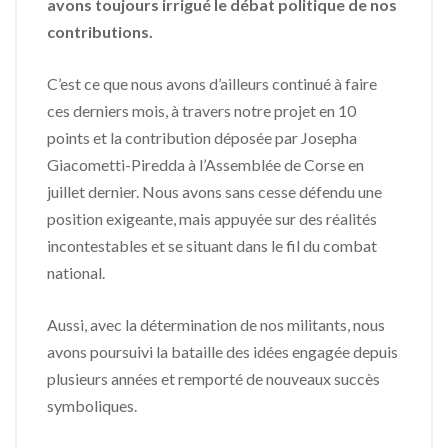
avons toujours irrigué le débat politique de nos
contributions.
C’est ce que nous avons d’ailleurs continué à faire
ces derniers mois, à travers notre projet en 10
points et la contribution déposée par Josepha
Giacometti-Piredda à l’Assemblée de Corse en
juillet dernier. Nous avons sans cesse défendu une
position exigeante, mais appuyée sur des réalités
incontestables et se situant dans le fil du combat
national.
Aussi, avec la détermination de nos militants, nous
avons poursuivi la bataille des idées engagée depuis
plusieurs années et remporté de nouveaux succès
symboliques.