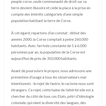
peuple corse, seule communauté de droit sur sa
terre devient illusoire et cède la place à la prise en
compte des intérêts catégoriels d’une simple
population habitant la terre de Corse.
À cet égard, repartons d’un constat : début des
années 2000, la Corse comptait à peine 260.000
habitants. Avec l’arrivée constante de 5 à 6.000
personnes par an, la population de la Corse est
aujourd’hui de près de 350.000 habitants.
Avant de poursuivre le propos, nous adressons une
prévention d’usage à tous les observateurs mal
intentionnés : le rejet de l’autre, le racisme nous sont
étrangers. Ce rejet, cette haine de l’altérité elle est à
chercher du côté de tous ces Etats, pétri d’idéologie
coloniale, qui nient la diversité des langues, des