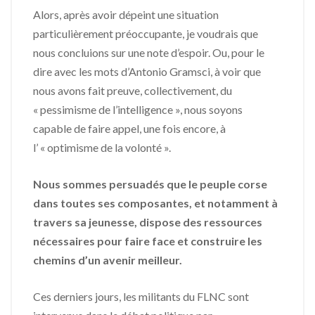
Alors, après avoir dépeint une situation
particulièrement préoccupante, je voudrais que
nous concluions sur une note d’espoir. Ou, pour le
dire avec les mots d’Antonio Gramsci, à voir que
nous avons fait preuve, collectivement, du
« pessimisme de l’intelligence », nous soyons
capable de faire appel, une fois encore, à
l’ « optimisme de la volonté ».
Nous sommes persuadés que le peuple corse
dans toutes ses composantes, et notamment à
travers sa jeunesse, dispose des ressources
nécessaires pour faire face et construire les
chemins d’un avenir meilleur.
Ces derniers jours, les militants du FLNC sont