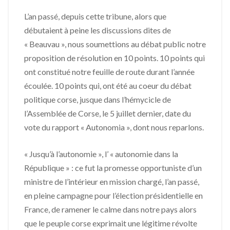
L’an passé, depuis cette tribune, alors que
débutaient à peine les discussions dites de
« Beauvau », nous soumettions au débat public notre
proposition de résolution en 10 points. 10 points qui
ont constitué notre feuille de route durant l’année
écoulée. 10 points qui, ont été au coeur du débat
politique corse, jusque dans l’hémycicle de
l’Assemblée de Corse, le 5 juillet dernier, date du
vote du rapport « Autonomia », dont nous reparlons.
« Jusqu’à l’autonomie », l’ « autonomie dans la
République » : ce fut la promesse opportuniste d’un
ministre de l’intérieur en mission chargé, l’an passé,
en pleine campagne pour l’élection présidentielle en
France, de ramener le calme dans notre pays alors
que le peuple corse exprimait une légitime révolte