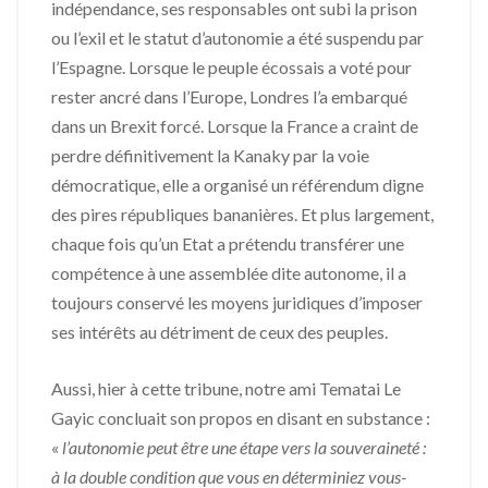
indépendance, ses responsables ont subi la prison
ou l’exil et le statut d’autonomie a été suspendu par
l’Espagne. Lorsque le peuple écossais a voté pour
rester ancré dans l’Europe, Londres l’a embarqué
dans un Brexit forcé. Lorsque la France a craint de
perdre définitivement la Kanaky par la voie
démocratique, elle a organisé un référendum digne
des pires républiques bananières. Et plus largement,
chaque fois qu’un Etat a prétendu transférer une
compétence à une assemblée dite autonome, il a
toujours conservé les moyens juridiques d’imposer
ses intérêts au détriment de ceux des peuples.
Aussi, hier à cette tribune, notre ami Tematai Le
Gayic concluait son propos en disant en substance :
«
l’autonomie peut être une étape vers la souveraineté :
à la double condition que vous en déterminiez vous-