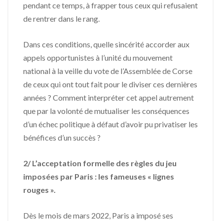
pendant ce temps, à frapper tous ceux qui refusaient
de rentrer dans le rang.
Dans ces conditions, quelle sincérité accorder aux
appels opportunistes à l’unité du mouvement
national à la veille du vote de l’Assemblée de Corse
de ceux qui ont tout fait pour le diviser ces dernières
années ? Comment interpréter cet appel autrement
que par la volonté de mutualiser les conséquences
d’un échec politique à défaut d’avoir pu privatiser les
bénéfices d’un succès ?
2/ L’acceptation formelle des règles du jeu
imposées par Paris : les fameuses « lignes
rouges ».
Dès le mois de mars 2022, Paris a imposé ses