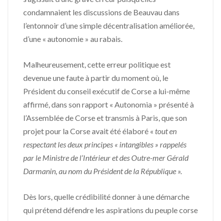
condamnaient les discussions de Beauvau dans
l’entonnoir d’une simple décentralisation améliorée,
d’une « autonomie » au rabais.
Malheureusement, cette erreur politique est
devenue une faute à partir du moment où, le
Président du conseil exécutif de Corse a lui-même
affirmé, dans son rapport « Autonomia » présenté à
l’Assemblée de Corse et transmis à Paris, que son
projet pour la Corse avait été élaboré «
tout en
respectant les deux principes « intangibles » rappelés
par le Ministre de l’Intérieur et des Outre-mer Gérald
Darmanin, au nom du Président de la République ».
Dès lors, quelle crédibilité donner à une démarche
qui prétend défendre les aspirations du peuple corse