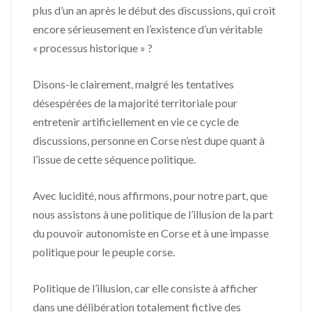
plus d’un an après le début des discussions, qui croit
encore sérieusement en l’existence d’un véritable
« processus historique » ?
Disons-le clairement, malgré les tentatives
désespérées de la majorité territoriale pour
entretenir artificiellement en vie ce cycle de
discussions, personne en Corse n’est dupe quant à
l’issue de cette séquence politique.
Avec lucidité, nous affirmons, pour notre part, que
nous assistons à une politique de l’illusion de la part
du pouvoir autonomiste en Corse et à une impasse
politique pour le peuple corse.
Politique de l’illusion, car elle consiste à afficher
dans une délibération totalement fictive des