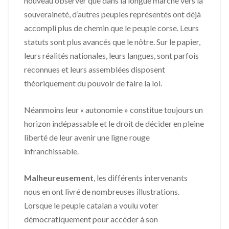
nouveau observer que dans la longue marche vers la
souveraineté, d’autres peuples représentés ont déjà
accompli plus de chemin que le peuple corse. Leurs
statuts sont plus avancés que le nôtre. Sur le papier,
leurs réalités nationales, leurs langues, sont parfois
reconnues et leurs assemblées disposent
théoriquement du pouvoir de faire la loi.
Néanmoins leur « autonomie » constitue toujours un
horizon indépassable et le droit de décider en pleine
liberté de leur avenir une ligne rouge
infranchissable.
Malheureusement
, les différents intervenants
nous en ont livré de nombreuses illustrations.
Lorsque le peuple catalan a voulu voter
démocratiquement pour accéder à son