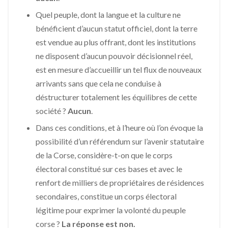
Quel peuple, dont la langue et la culture ne
bénéficient d’aucun statut officiel, dont la terre
est vendue au plus offrant, dont les institutions
ne disposent d’aucun pouvoir décisionnel réel,
est en mesure d’accueillir un tel flux de nouveaux
arrivants sans que cela ne conduise à
déstructurer totalement les équilibres de cette
société ?
Aucun
.
Dans ces conditions, et à l’heure où l’on évoque la
possibilité d’un référendum sur l’avenir statutaire
de la Corse, considère-t-on que le corps
électoral constitué sur ces bases et avec le
renfort de milliers de propriétaires de résidences
secondaires, constitue un corps électoral
légitime pour exprimer la volonté du peuple
corse ?
La réponse est non.