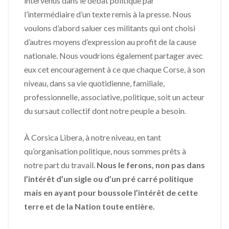
intervenus dans le débat politique par
l’intermédiaire d’un texte remis à la presse. Nous
voulons d’abord saluer ces militants qui ont choisi
d’autres moyens d’expression au profit de la cause
nationale. Nous voudrions également partager avec
eux cet encouragement à ce que chaque Corse, à son
niveau, dans sa vie quotidienne, familiale,
professionnelle, associative, politique, soit un acteur
du sursaut collectif dont notre peuple a besoin.
À Corsica Libera, à notre niveau, en tant
qu’organisation politique, nous sommes prêts à
notre part du travail.
Nous le ferons, non pas dans
l’intérêt d’un sigle ou d’un pré carré politique
mais en ayant pour boussole l’intérêt de cette
terre et de la Nation toute entière.