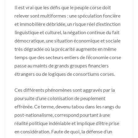
Il est vrai que les défis que le peuple corse doit
relever sont multiformes : une spéculation foncière
et immobilière débridée, un risque réel d’extinction
linguistique et culturel, la négation continue du fait
démocratique, une situation économique et sociale
très dégradée où la précarité augmente en même
temps que des secteurs entiers de l’économie corse
passe au maints de grands groupes financiers
étrangers ou de logiques de consortiums corses.
Ces différents phénomènes sont aggravés par la
poursuite d’une colonisation de peuplement
effrénée. Ce terme, devenu tabou dans les rangs du
post-nationalisme, correspond pourtant à une
réalité politique indéniable et implique d’être prise
en considération. Faute de quoi, la défense d’un