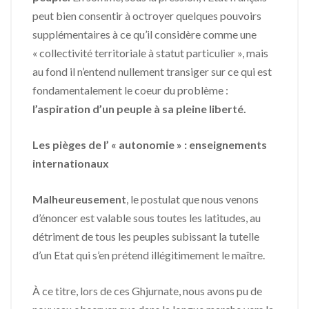
peut bien consentir à octroyer quelques pouvoirs
supplémentaires à ce qu’il considère comme une
« collectivité territoriale à statut particulier », mais
au fond il n’entend nullement transiger sur ce qui est
fondamentalement le coeur du problème :
l’aspiration d’un peuple à sa pleine liberté.
Les pièges de l’ « autonomie » : enseignements
internationaux
Malheureusement
, le postulat que nous venons
d’énoncer est valable sous toutes les latitudes, au
détriment de tous les peuples subissant la tutelle
d’un Etat qui s’en prétend illégitimement le maître.
À ce titre, lors de ces Ghjurnate, nous avons pu de