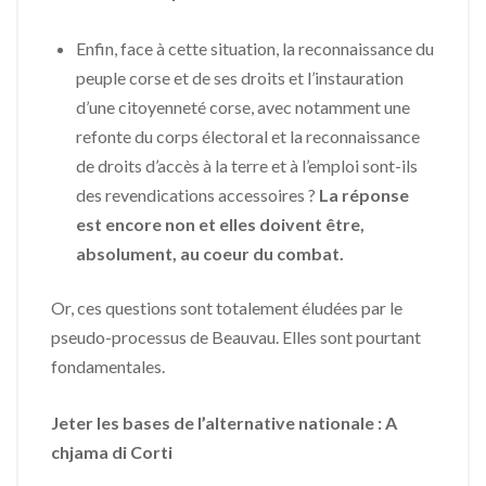
Enfin, face à cette situation, la reconnaissance du
peuple corse et de ses droits et l’instauration
d’une citoyenneté corse, avec notamment une
refonte du corps électoral et la reconnaissance
de droits d’accès à la terre et à l’emploi sont-ils
des revendications accessoires ?
La réponse
est encore non et elles doivent être,
absolument, au coeur du combat.
Or, ces questions sont totalement éludées par le
pseudo-processus de Beauvau. Elles sont pourtant
fondamentales.
Jeter les bases de l’alternative nationale : A
chjama di Corti