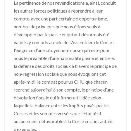
La pertinence de nos revendications a, ainsi, conduit
les autres forces politiques à reprendre à leur
compte, avec une part certaine d’opportunisme,
nombre de principes que nous étions seuls à
développer par le passé et qui ont désormais été
validés y compris au sein de l’Assemblée de Corse :
l’exigence d’une citoyenneté corse qui reste pour
nous le préalable d’une nationalité pleine et entière,
la défense des droits sociaux à travers le principe de
non-régression sociale que nous évoquions cet
après-midi, le combat pour un CHU que chacun
reprend aujourd’hui à son compte, le principe d’une
dévolution fiscale qui infirmerait l’idée selon
laquelle la balance entre les impôts payés par les
Corses et les sommes versées par l’Etat n’est
aucunement défavorable à la Corse en sont autant
d’exemples.