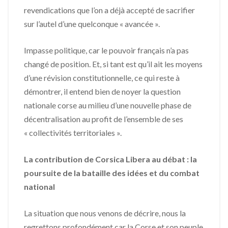
revendications que l’on a déjà accepté de sacrifier
sur l’autel d’une quelconque « avancée ».
Impasse politique, car le pouvoir français n’a pas
changé de position. Et, si tant est qu’il ait les moyens
d’une révision constitutionnelle, ce qui reste à
démontrer, il entend bien de noyer la question
nationale corse au milieu d’une nouvelle phase de
décentralisation au profit de l’ensemble de ses
« collectivités territoriales ».
La contribution de Corsica Libera au débat : la
poursuite de la bataille des idées et du combat
national
La situation que nous venons de décrire, nous la
regrettons profondément car la Corse et son peuple