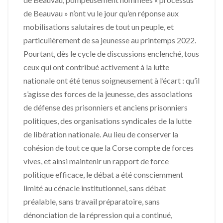
de Beauvau » n’ont vu le jour qu’en réponse aux
mobilisations salutaires de tout un peuple, et
particulièrement de sa jeunesse au printemps 2022.
Pourtant, dès le cycle de discussions enclenché, tous
ceux qui ont contribué activement à la lutte
nationale ont été tenus soigneusement à l’écart : qu’il
s’agisse des forces de la jeunesse, des associations
de défense des prisonniers et anciens prisonniers
politiques, des organisations syndicales de la lutte
de libération nationale. Au lieu de conserver la
cohésion de tout ce que la Corse compte de forces
vives, et ainsi maintenir un rapport de force
politique efficace, le débat a été consciemment
limité au cénacle institutionnel, sans débat
préalable, sans travail préparatoire, sans
dénonciation de la répression qui a continué,