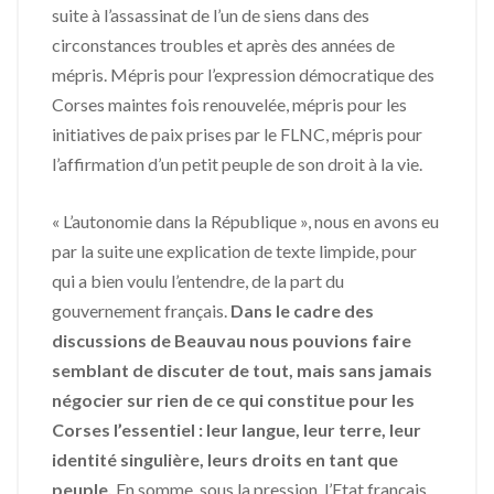
suite à l’assassinat de l’un de siens dans des
circonstances troubles et après des années de
mépris. Mépris pour l’expression démocratique des
Corses maintes fois renouvelée, mépris pour les
initiatives de paix prises par le FLNC, mépris pour
l’affirmation d’un petit peuple de son droit à la vie.
« L’autonomie dans la République », nous en avons eu
par la suite une explication de texte limpide, pour
qui a bien voulu l’entendre, de la part du
gouvernement français.
Dans le cadre des
discussions de Beauvau nous pouvions faire
semblant de discuter de tout, mais sans jamais
négocier sur rien de ce qui constitue pour les
Corses l’essentiel : leur langue, leur terre, leur
identité singulière, leurs droits en tant que
peuple.
En somme, sous la pression, l’Etat français