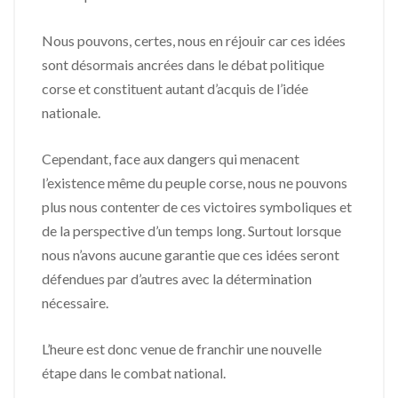
Nous pouvons, certes, nous en réjouir car ces idées
sont désormais ancrées dans le débat politique
corse et constituent autant d’acquis de l’idée
nationale.
Cependant, face aux dangers qui menacent
l’existence même du peuple corse, nous ne pouvons
plus nous contenter de ces victoires symboliques et
de la perspective d’un temps long. Surtout lorsque
nous n’avons aucune garantie que ces idées seront
défendues par d’autres avec la détermination
nécessaire.
L’heure est donc venue de franchir une nouvelle
étape dans le combat national.