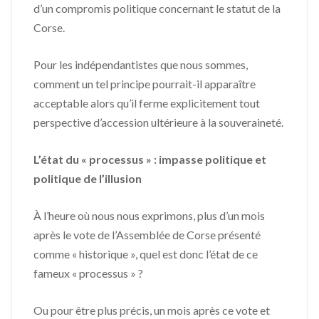
d’un compromis politique concernant le statut de la
Corse.
Pour les indépendantistes que nous sommes,
comment un tel principe pourrait-il apparaître
acceptable alors qu’il ferme explicitement tout
perspective d’accession ultérieure à la souveraineté.
L’état du « processus » : impasse politique et
politique de l’illusion
À l’heure où nous nous exprimons, plus d’un mois
après le vote de l’Assemblée de Corse présenté
comme « historique », quel est donc l’état de ce
fameux « processus » ?
Ou pour être plus précis, un mois après ce vote et