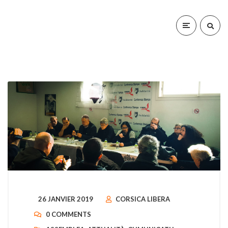
26 JANVIER 2019
CORSICA LIBERA
0 COMMENTS