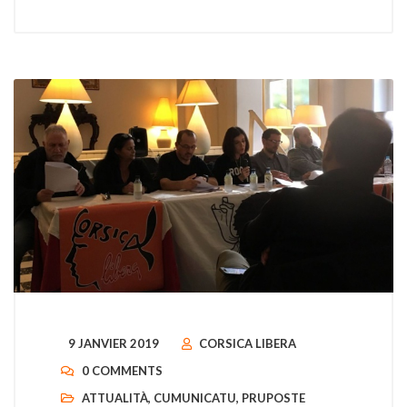
9 JANVIER 2019
CORSICA LIBERA
0 COMMENTS
ATTUALITÀ
,
CUMUNICATU
,
PRUPOSTE