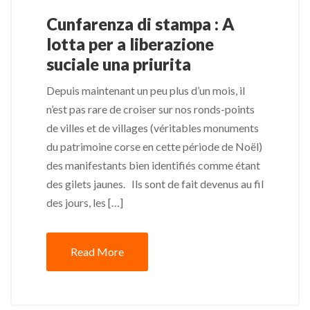
Cunfarenza di stampa : A
lotta per a liberazione
suciale una priurita
Depuis maintenant un peu plus d’un mois, il
n’est pas rare de croiser sur nos ronds-points
de villes et de villages (véritables monuments
du patrimoine corse en cette période de Noël)
des manifestants bien identifiés comme étant
des gilets jaunes. Ils sont de fait devenus au fil
des jours, les […]
Read More