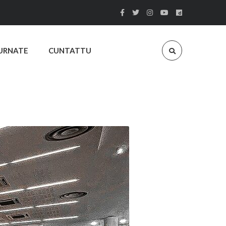
URNATE
CUNTATTU