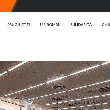
com
PRUGHJETTI
U RIBOMBU
SULIDARITÀ
GHJ