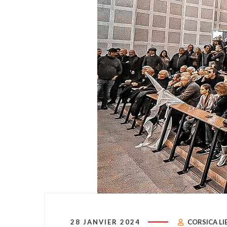
28 JANVIER 2024
CORSICA LI