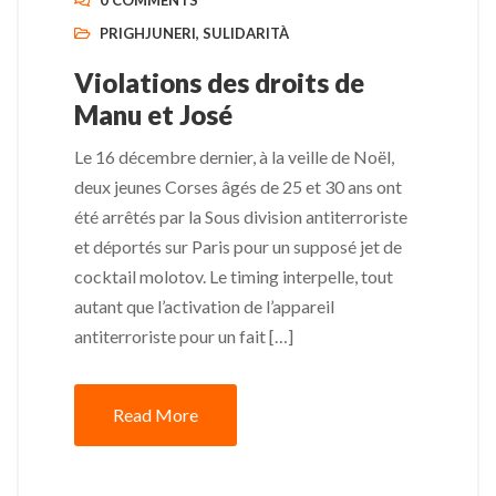
0 COMMENTS
PRIGHJUNERI
,
SULIDARITÀ
Violations des droits de
Manu et José
Le 16 décembre dernier, à la veille de Noël,
deux jeunes Corses âgés de 25 et 30 ans ont
été arrêtés par la Sous division antiterroriste
et déportés sur Paris pour un supposé jet de
cocktail molotov. Le timing interpelle, tout
autant que l’activation de l’appareil
antiterroriste pour un fait […]
Read More