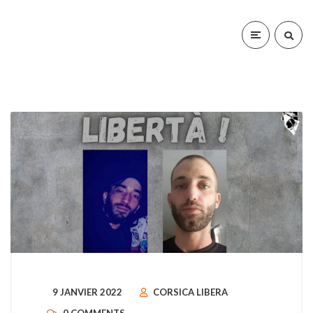
9 JANVIER 2022
CORSICA LIBERA