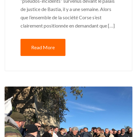
“pseudos-incidents” survenus devant le palais
de justice de Bastia, il y a une semaine. Alors
que l’ensemble de la société Corse s’est
clairement positionnée en demandant que […]
Read More