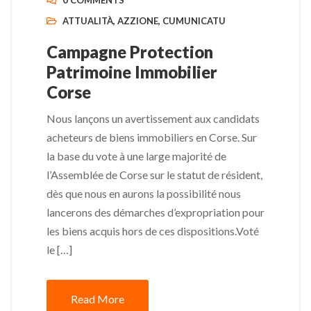
0 COMMENTS
ATTUALITÀ
,
AZZIONE
,
CUMUNICATU
Campagne Protection
Patrimoine Immobilier
Corse
Nous lançons un avertissement aux candidats
acheteurs de biens immobiliers en Corse. Sur
la base du vote à une large majorité de
l’Assemblée de Corse sur le statut de résident,
dès que nous en aurons la possibilité nous
lancerons des démarches d’expropriation pour
les biens acquis hors de ces dispositions.Voté
le […]
Read More