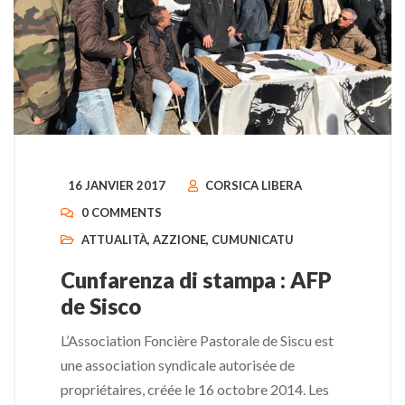
16 JANVIER 2017
CORSICA LIBERA
0 COMMENTS
ATTUALITÀ
,
AZZIONE
,
CUMUNICATU
Cunfarenza di stampa : AFP
de Sisco
L’Association Foncière Pastorale de Siscu est
une association syndicale autorisée de
propriétaires, créée le 16 octobre 2014. Les