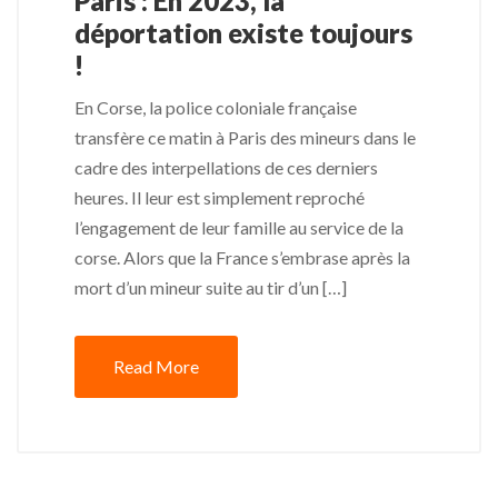
Paris : En 2023, la
déportation existe toujours
!
En Corse, la police coloniale française
transfère ce matin à Paris des mineurs dans le
cadre des interpellations de ces derniers
heures. Il leur est simplement reproché
l’engagement de leur famille au service de la
corse. Alors que la France s’embrase après la
mort d’un mineur suite au tir d’un […]
Read More