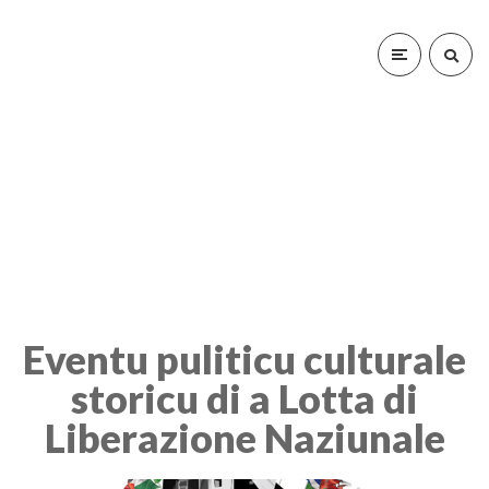
Eventu puliticu culturale
storicu di a Lotta di
Liberazione Naziunale