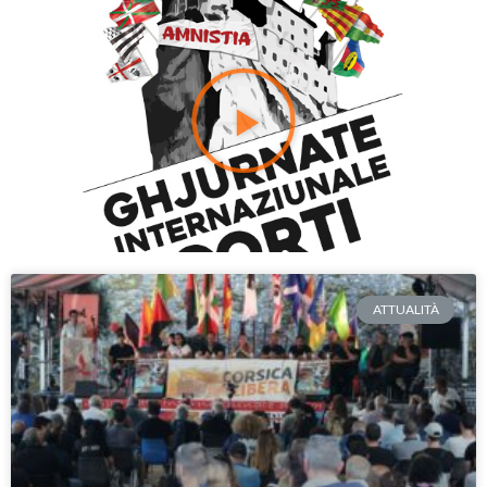
ATTUALITÀ