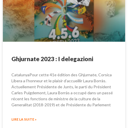
Ghjurnate 2023 : I delegazioni
CatalunyaPour cette 41e édition des Ghjurnate, Corsica
Libera a l’honneur et le plaisir d’accueillir Laura Borràs.
Actuellement Présidente de Junts, le parti du Président
Carles Puigdemont, Laura Borràs a occupé dans un passé
récent les fonctions de ministre de la culture de la
Generalitat (2018-2019) et de Présidente du Parlement
LIRE LA SUITE »