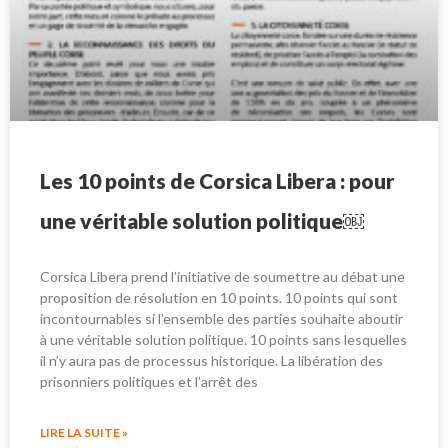
Les 10 points de Corsica Libera : pour
une véritable solution politique￼
Corsica Libera prend l’initiative de soumettre au débat une
proposition de résolution en 10 points. 10 points qui sont
incontournables si l’ensemble des parties souhaite aboutir
à une véritable solution politique. 10 points sans lesquelles
il n’y aura pas de processus historique. La libération des
prisonniers politiques et l’arrêt des
LIRE LA SUITE »