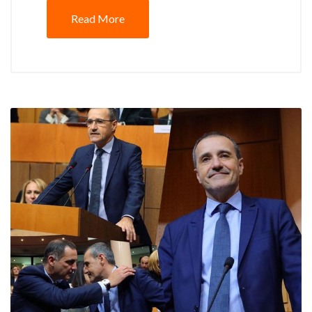
Read More