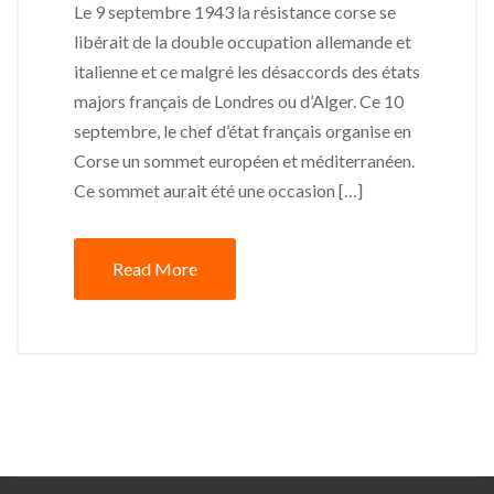
Le 9 septembre 1943 la résistance corse se
libérait de la double occupation allemande et
italienne et ce malgré les désaccords des états
majors français de Londres ou d’Alger. Ce 10
septembre, le chef d’état français organise en
Corse un sommet européen et méditerranéen.
Ce sommet aurait été une occasion […]
Read More