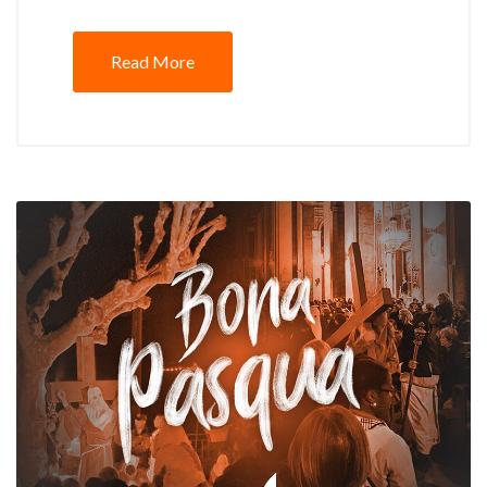
Read More