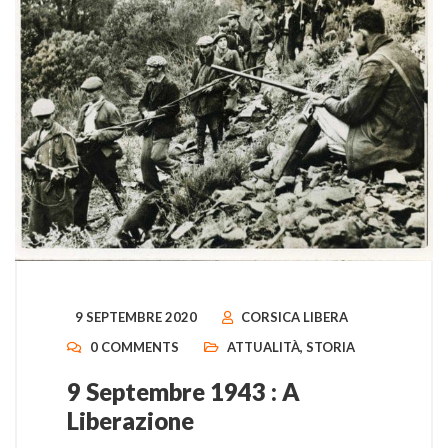
9 SEPTEMBRE 2020
CORSICA LIBERA
0 COMMENTS
ATTUALITÀ
,
STORIA
9 Septembre 1943 : A
Liberazione