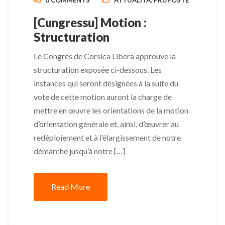
0 COMMENTS
ATTUALITÀ
,
PRUPOSTE
[Cungressu] Motion :
Structuration
Le Congrès de Corsica Libera approuve la
structuration exposée ci-dessous. Les
instances qui seront désignées à la suite du
vote de cette motion auront la charge de
mettre en œuvre les orientations de la motion
d’orientation générale et, ainsi, d’œuvrer au
redéploiement et à l’élargissement de notre
démarche jusqu’à notre […]
Read More