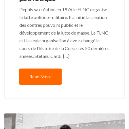
Depuis sa création en 1976 le FLNC organise
la lutte politico-militaire. Il a initié la création
des contres pouvoirs public et le
développement de la lutte de masse. Le FLNC
est la seule organisation à avoir changé le
cours de l‘histoire de la Corse ces 50 dernières
années. Stefanu Cardi, […]
Read More