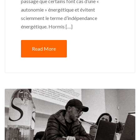
passage que certains font cas d’une «
autonomie » énergétique et évitent
sciemment le terme d’indépendance
énergétique. Hormis […]
Read More