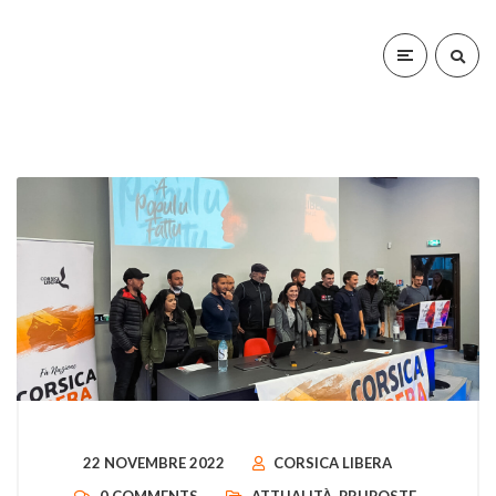
22 NOVEMBRE 2022
CORSICA LIBERA