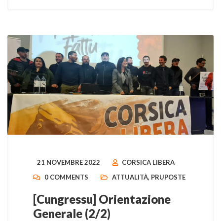
21 NOVEMBRE 2022
CORSICA LIBERA
0 COMMENTS
ATTUALITÀ
,
PRUPOSTE
[Cungressu] Orientazione
Generale (2/2)