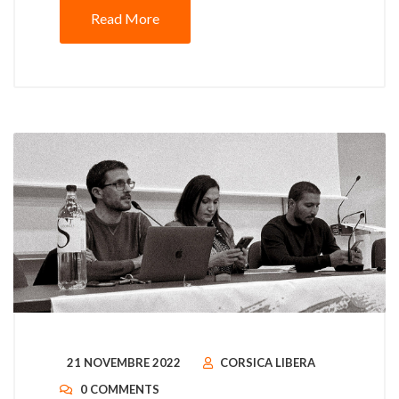
Read More
21 NOVEMBRE 2022
CORSICA LIBERA
0 COMMENTS