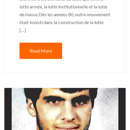
lutte armée, la lutte institutionnelle et la lutte
de masse.Dès les années 80, notre mouvement
était investi dans la construction de la lutte
[…]
Read More