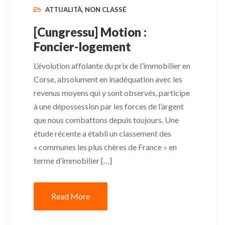
ATTUALITÀ
,
NON CLASSÉ
[Cungressu] Motion :
Foncier-logement
L’évolution affolante du prix de l’immobilier en
Corse, absolument en inadéquation avec les
revenus moyens qui y sont observés, participe
à une dépossession par les forces de l’argent
que nous combattons depuis toujours. Une
étude récente a établi un classement des
« communes les plus chères de France » en
terme d’immobilier […]
Read More