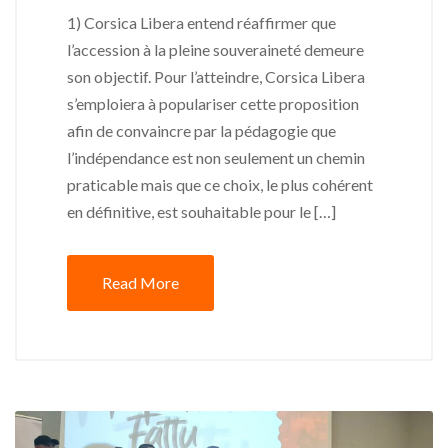
1) Corsica Libera entend réaffirmer que
l’accession à la pleine souveraineté demeure
son objectif. Pour l’atteindre, Corsica Libera
s’emploiera à populariser cette proposition
afin de convaincre par la pédagogie que
l’indépendance est non seulement un chemin
praticable mais que ce choix, le plus cohérent
en définitive, est souhaitable pour le […]
Read More