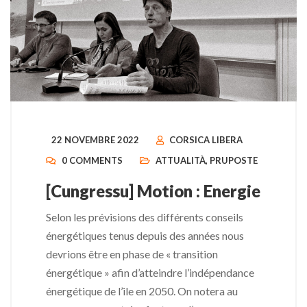
22 NOVEMBRE 2022
CORSICA LIBERA
0 COMMENTS
ATTUALITÀ
,
PRUPOSTE
[Cungressu] Motion : Energie
Selon les prévisions des différents conseils
énergétiques tenus depuis des années nous
devrions être en phase de « transition
énergétique » afin d’atteindre l’indépendance
énergétique de l’ile en 2050. On notera au