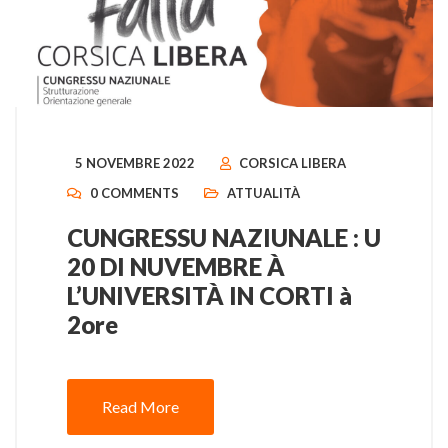
5 NOVEMBRE 2022
CORSICA LIBERA
0 COMMENTS
ATTUALITÀ
CUNGRESSU NAZIUNALE : U
20 DI NUVEMBRE À
L’UNIVERSITÀ IN CORTI à
2ore
Read More