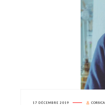
17 DÉCEMBRE 2019
CORSICA