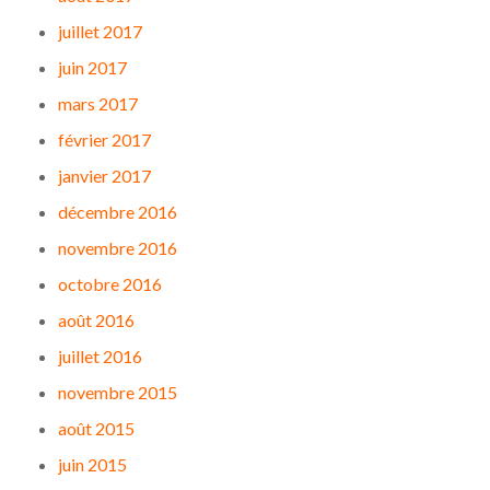
juillet 2017
juin 2017
mars 2017
février 2017
janvier 2017
décembre 2016
novembre 2016
octobre 2016
août 2016
juillet 2016
novembre 2015
août 2015
juin 2015