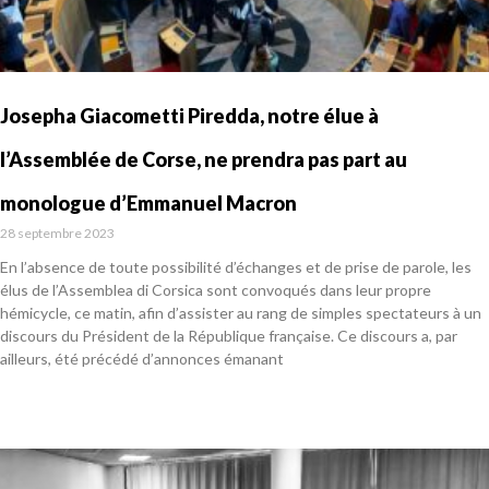
Josepha Giacometti Piredda, notre élue à
l’Assemblée de Corse, ne prendra pas part au
monologue d’Emmanuel Macron
28 septembre 2023
En l’absence de toute possibilité d’échanges et de prise de parole, les
élus de l’Assemblea di Corsica sont convoqués dans leur propre
hémicycle, ce matin, afin d’assister au rang de simples spectateurs à un
discours du Président de la République française. Ce discours a, par
ailleurs, été précédé d’annonces émanant
En savoir plus »