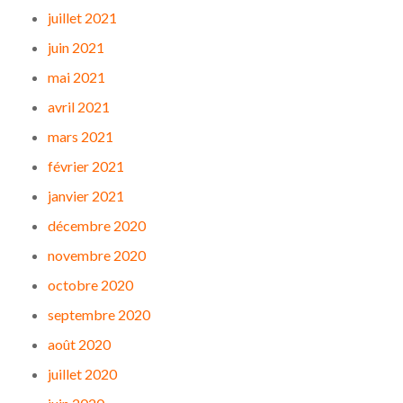
juillet 2021
juin 2021
mai 2021
avril 2021
mars 2021
février 2021
janvier 2021
décembre 2020
novembre 2020
octobre 2020
septembre 2020
août 2020
juillet 2020