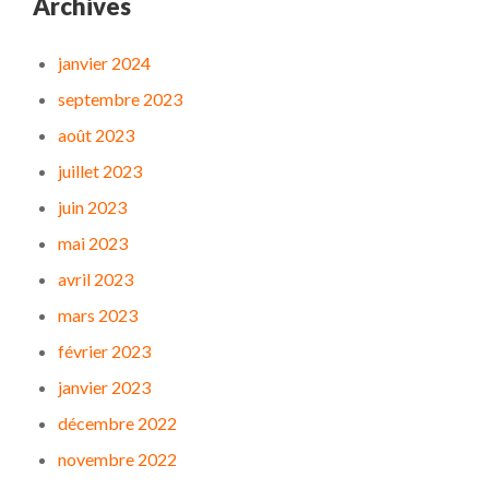
Archives
janvier 2024
septembre 2023
août 2023
juillet 2023
juin 2023
mai 2023
avril 2023
mars 2023
février 2023
janvier 2023
décembre 2022
novembre 2022