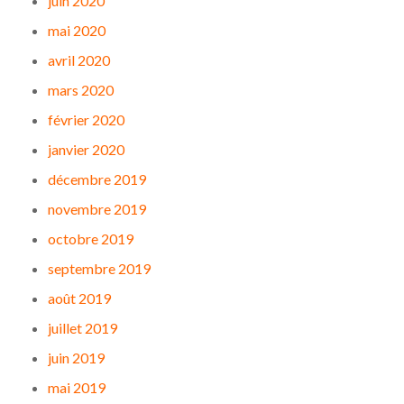
juin 2020
mai 2020
avril 2020
mars 2020
février 2020
janvier 2020
décembre 2019
novembre 2019
octobre 2019
septembre 2019
août 2019
juillet 2019
juin 2019
mai 2019