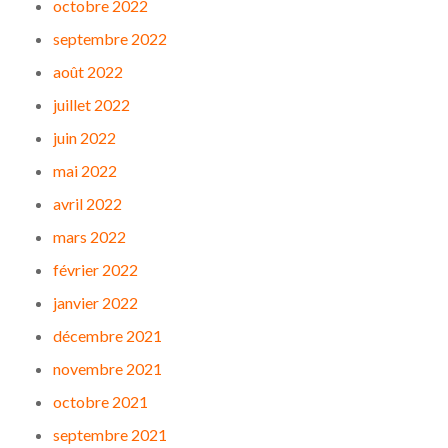
octobre 2022
septembre 2022
août 2022
juillet 2022
juin 2022
mai 2022
avril 2022
mars 2022
février 2022
janvier 2022
décembre 2021
novembre 2021
octobre 2021
septembre 2021