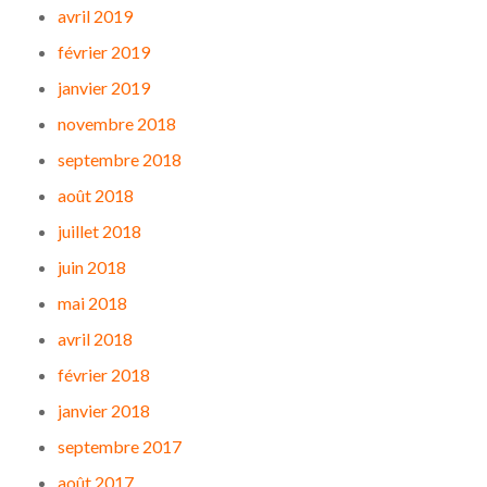
avril 2019
février 2019
janvier 2019
novembre 2018
septembre 2018
août 2018
juillet 2018
juin 2018
mai 2018
avril 2018
février 2018
janvier 2018
septembre 2017
août 2017