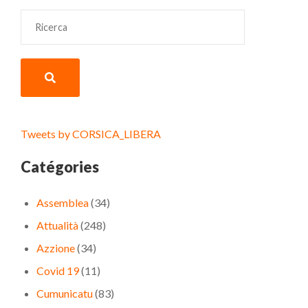
Tweets by CORSICA_LIBERA
Catégories
Assemblea
(34)
Attualità
(248)
Azzione
(34)
Covid 19
(11)
Cumunicatu
(83)