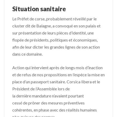
Situation sanitaire
Le Préfet de corse, probablement réveillé par le
cluster dit de Balagne, a convoqué en son palais et
sur présentation de leurs pièces d’identité, une
flopée de présidents, politiques et économiques,
afin de leur dicter les grandes lignes de son action
dans ce domaine.
Action qui intervient après de longs mois d’inaction
et de refus de nos propositions en l’espèce la mise en
place d’un passeport sanitaire. Corsica libera et le
Président de l’Assemblée lors de
la dernière mandature n’avaient pourtant
cessé de prôner des mesures préventives
cohérentes, en phase avec des réalités humaines
plus qu’avec des normes