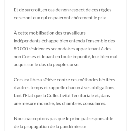
Et de surcroît, en cas de non respect de ces règles,
ce seront eux qui en paieront chèrement le prix.
À cette mobilisation des travailleurs
indépendants échappe bien entendu l’ensemble des
80 000 résidences secondaires appartenant à des
non Corses et louant en toute impunité, leur bien mal
acquis sur le dos du peuple corse.
Corsica libera s’élève contre ces méthodes héritées
d’autres temps et rappelle chacun à ses obligations,
tant l’Etat que la Collectivité Territoriale et, dans
une mesure moindre, les chambres consulaires.
Nous n’acceptons pas que le principal responsable
de la propagation de la pandémie sur