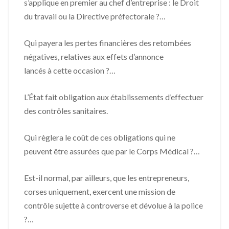
s’applique en premier au chef d’entreprise : le Droit
du travail ou la Directive préfectorale ?…
Qui payera les pertes financières des retombées
négatives, relatives aux effets d’annonce
lancés à cette occasion ?…
L’État fait obligation aux établissements d’effectuer
des contrôles sanitaires.
Qui règlera le coût de ces obligations qui ne
peuvent être assurées que par le Corps Médical ?…
Est-il normal, par ailleurs, que les entrepreneurs,
corses uniquement, exercent une mission de
contrôle sujette à controverse et dévolue à la police
?…