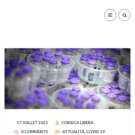
17 JUILLET 2021
CORSICA LIBERA
0 COMMENTS
ATTUALITÀ
,
COVID 19