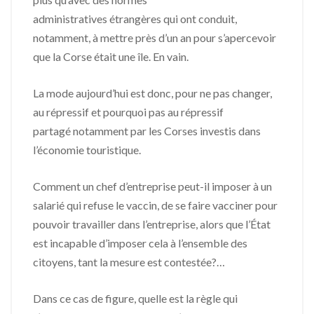
administratives étrangères qui ont conduit,
notamment, à mettre près d’un an pour s’apercevoir
que la Corse était une île. En vain.
La mode aujourd’hui est donc, pour ne pas changer,
au répressif et pourquoi pas au répressif
partagé notamment par les Corses investis dans
l’économie touristique.
Comment un chef d’entreprise peut-il imposer à un
salarié qui refuse le vaccin, de se faire vacciner pour
pouvoir travailler dans l’entreprise, alors que l’État
est incapable d’imposer cela à l’ensemble des
citoyens, tant la mesure est contestée?…
Dans ce cas de figure, quelle est la règle qui