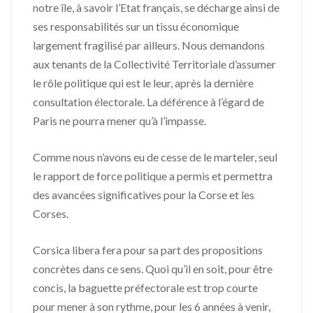
notre île, à savoir l’Etat français, se décharge ainsi de
ses responsabilités sur un tissu économique
largement fragilisé par ailleurs. Nous demandons
aux tenants de la Collectivité Territoriale d’assumer
le rôle politique qui est le leur, après la dernière
consultation électorale. La déférence à l’égard de
Paris ne pourra mener qu’à l’impasse.
Comme nous n’avons eu de cesse de le marteler, seul
le rapport de force politique a permis et permettra
des avancées significatives pour la Corse et les
Corses.
Corsica libera fera pour sa part des propositions
concrètes dans ce sens. Quoi qu’il en soit, pour être
concis, la baguette préfectorale est trop courte
pour mener à son rythme, pour les 6 années à venir,