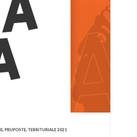
NE
,
PRUPOSTE
,
TERRITURIALE 2021