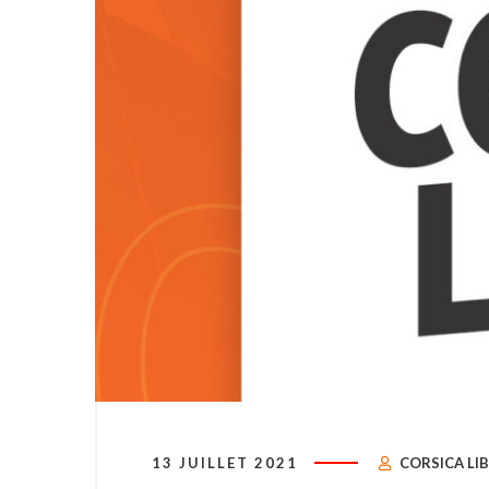
13 JUILLET 2021
CORSICA LI