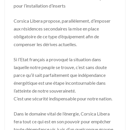
pour l’installation d’inserts
Corsica Libera propose, parallèlement, d’imposer
aux résidences secondaires la mise en place
obligatoire de ce type d’équipement afin de
compenser les dérives actuelles.
Si l’Etat français a provoqué la situation dans
laquelle notre peuple se trouve, c’est sans doute
parce qu’il sait parfaitement que indépendance
énergétique est une étape incontournable dans
l’atteinte de notre souveraineté.
C’est une sécurité indispensable pour notre nation.
Dans le domaine vital de l’énergie, Corsica Libera
fera tout ce qui est en son pouvoir pour empêcher
toute dépendance vis à vis d’un quelconque groupe