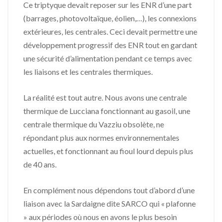
Ce triptyque devait reposer sur les ENR d’une part
(barrages, photovoltaïque, éolien,…), les connexions
extérieures, les centrales. Ceci devait permettre une
développement progressif des ENR tout en gardant
une sécurité d’alimentation pendant ce temps avec
les liaisons et les centrales thermiques.
La réalité est tout autre. Nous avons une centrale
thermique de Lucciana fonctionnant au gasoil, une
centrale thermique du Vazziu obsolète, ne
répondant plus aux normes environnementales
actuelles, et fonctionnant au fioul lourd depuis plus
de 40 ans.
En complément nous dépendons tout d’abord d’une
liaison avec la Sardaigne dite SARCO qui « plafonne
» aux périodes où nous en avons le plus besoin