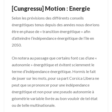
[Cungressu] Motion : Energie
Selon les prévisions des différents conseils
énergétiques tenus depuis des années nous devrions
être en phase de « transition énergétique » afin
d’atteindre l’indépendance énergétique de l’ile en
2050.
On notera au passage que certains font cas d’une «
autonomie » énergétique et évitent sciemment le
terme d’indépendance énergétique. Hormis le fait
de jouer sur les mots, pour sa part Corsica Libera ne
peut que se prononcer pour une indépendance
énergétique et non pour une pseudo autonomie à
géométrie variable livrée au bon vouloir de tel état
ou de telle multinationale.