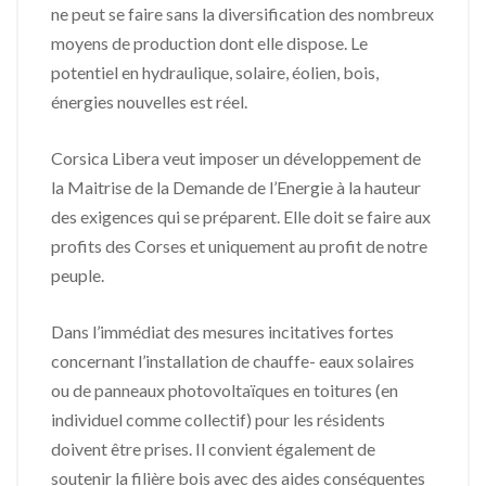
ne peut se faire sans la diversification des nombreux
moyens de production dont elle dispose. Le
potentiel en hydraulique, solaire, éolien, bois,
énergies nouvelles est réel.
Corsica Libera veut imposer un développement de
la Maitrise de la Demande de l’Energie à la hauteur
des exigences qui se préparent. Elle doit se faire aux
profits des Corses et uniquement au profit de notre
peuple.
Dans l’immédiat des mesures incitatives fortes
concernant l’installation de chauffe- eaux solaires
ou de panneaux photovoltaïques en toitures (en
individuel comme collectif) pour les résidents
doivent être prises. Il convient également de
soutenir la filière bois avec des aides conséquentes