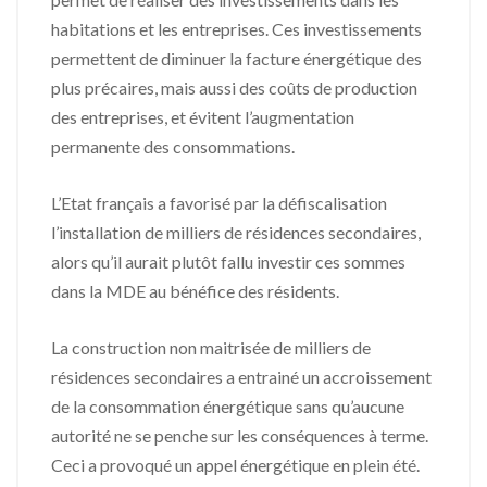
habitations et les entreprises. Ces investissements
permettent de diminuer la facture énergétique des
plus précaires, mais aussi des coûts de production
des entreprises, et évitent l’augmentation
permanente des consommations.
L’Etat français a favorisé par la défiscalisation
l’installation de milliers de résidences secondaires,
alors qu’il aurait plutôt fallu investir ces sommes
dans la MDE au bénéfice des résidents.
La construction non maitrisée de milliers de
résidences secondaires a entrainé un accroissement
de la consommation énergétique sans qu’aucune
autorité ne se penche sur les conséquences à terme.
Ceci a provoqué un appel énergétique en plein été.