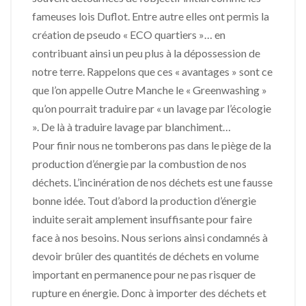
fameuses lois Duflot. Entre autre elles ont permis la
création de pseudo « ECO quartiers »… en
contribuant ainsi un peu plus à la dépossession de
notre terre. Rappelons que ces « avantages » sont ce
que l’on appelle Outre Manche le « Greenwashing »
qu’on pourrait traduire par « un lavage par l’écologie
». De là à traduire lavage par blanchiment…
Pour finir nous ne tomberons pas dans le piège de la
production d’énergie par la combustion de nos
déchets. L’incinération de nos déchets est une fausse
bonne idée. Tout d’abord la production d’énergie
induite serait amplement insuffisante pour faire
face à nos besoins. Nous serions ainsi condamnés à
devoir brûler des quantités de déchets en volume
important en permanence pour ne pas risquer de
rupture en énergie. Donc à importer des déchets et