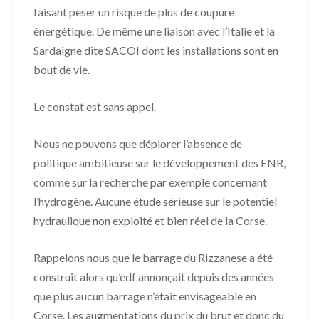
faisant peser un risque de plus de coupure
énergétique. De même une liaison avec l’Italie et la
Sardaigne dite SACOI dont les installations sont en
bout de vie.
Le constat est sans appel.
Nous ne pouvons que déplorer l’absence de
politique ambitieuse sur le développement des ENR,
comme sur la recherche par exemple concernant
l’hydrogène. Aucune étude sérieuse sur le potentiel
hydraulique non exploité et bien réel de la Corse.
Rappelons nous que le barrage du Rizzanese a été
construit alors qu’edf annonçait depuis des années
que plus aucun barrage n’était envisageable en
Corse. Les augmentations du prix du brut et donc du