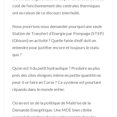
coût de fonctionnement des centrales thermiques
ont eu raison de ce discours bien huilé.
Nous pourrions nous demander pourquoi une seule
Station de Transfert d’Energie par Pompage (STEP)
(Ghisoni) en activité ? Quelle fable d’edf doit on
entendre pour justifier encore et toujours le statu
quo ?
Qu’en est il du petit hydraulique ? Produire au plus
près des sites éloignés même en petite quantité ne
peut-il se faire en Corse ? Ce système est pourtant
répandu dans le monde entier.
Où en est on de la politique de Maitrise de la
Demande Energétique. Une MDE bien ciblée
permet de réaliser des investissements dans les