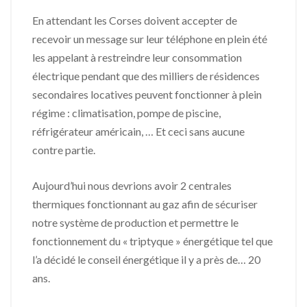
En attendant les Corses doivent accepter de
recevoir un message sur leur téléphone en plein été
les appelant à restreindre leur consommation
électrique pendant que des milliers de résidences
secondaires locatives peuvent fonctionner à plein
régime : climatisation, pompe de piscine,
réfrigérateur américain, … Et ceci sans aucune
contre partie.
Aujourd’hui nous devrions avoir 2 centrales
thermiques fonctionnant au gaz afin de sécuriser
notre système de production et permettre le
fonctionnement du « triptyque » énergétique tel que
l’a décidé le conseil énergétique il y a près de… 20
ans.