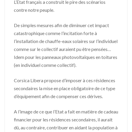
L’Etat français a construit le pire des scénarios
contre notre peuple.
De simples mesures afin de diminuer cet impact
catastrophique comme l’incitation forte à
l’installation de chauffe-eaux solaires sur l’individuel
comme sur le collectif auraient pu être pensées…
Idem pour les panneaux photovoltaïques en toitures
(en individuel comme collectif).
Corsica Libera propose d’imposer à ces résidences
secondaires la mise en place obligatoire de ce type
d’équipement afin de compenser ces dérives.
A l’image de ce que l’Etat a fait en matière de cadeau
financier pour les résidences secondaires, il aurait
dû, au contraire, contribuer en aidant la population à