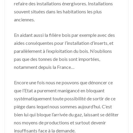
refaire des installations énergivores. Installations
souvent situées dans les habitations les plus
anciennes.
En aidant aussi la filière bois par exemple avec des
aides conséquentes pour l’installation d’inserts, et
parallèlement à l’exploitation du bois. N’oublions
pas que des tonnes de bois sont importées,
notamment depuis la France…
Encore une fois nous ne pouvons que dénoncer ce
que l’Etat a purement manigancé en bloquant
systématiquement toute possibilité de sortir de ce
piège dans lequel nous sommes aujourd’hui. C’est
bien lui qui bloque l’arrivée du gaz, laissant se déliter
nos moyens de productions et surtout devenir
insuffisants face à la demande.