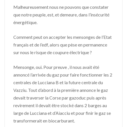
Malheureusement nous ne pouvons que constater
que notre peuple, est, et demeure, dans l’insécurité
énergétique.
Comment peut on accepter les mensonges de l’Etat
français et de l’edf, alors que pèse en permanence
sur nous le risque de coupure électrique ?
Mensonge, oui. Pour preuve , il nous avait été
annoncé l’arrivée du gaz pour faire fonctionner les 2
centrales de Lucciana B et la future centrale du
Vazziu. Tout d’abord à la première annonce le gaz
devait traverser la Corse par gazoduc puis après
revirement il devait être stocké dans 2 barges au
large de Lucciana et d’Aiacciu et pour finir le gaz se
transformerait en biocarburant.