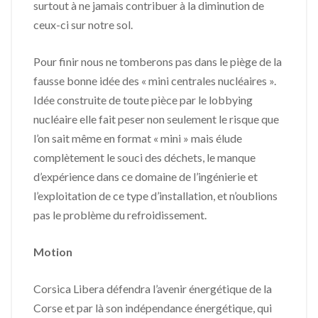
surtout à ne jamais contribuer à la diminution de
ceux-ci sur notre sol.
Pour finir nous ne tomberons pas dans le piège de la
fausse bonne idée des « mini centrales nucléaires ».
Idée construite de toute pièce par le lobbying
nucléaire elle fait peser non seulement le risque que
l’on sait même en format « mini » mais élude
complètement le souci des déchets, le manque
d’expérience dans ce domaine de l’ingénierie et
l’exploitation de ce type d’installation, et n’oublions
pas le problème du refroidissement.
Motion
Corsica Libera défendra l’avenir énergétique de la
Corse et par là son indépendance énergétique, qui