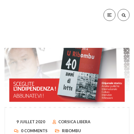
9 JUILLET 2020
CORSICA LIBERA
0 COMMENTS
RIBOMBU