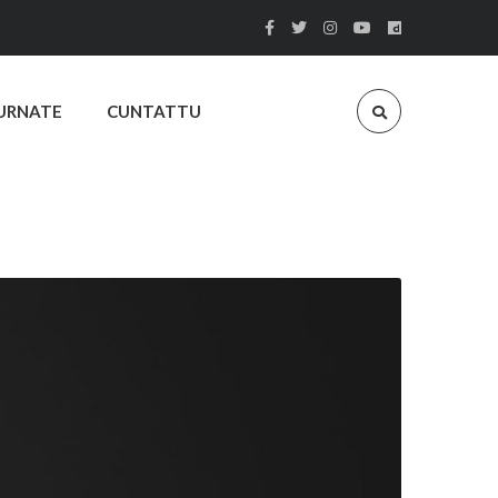
URNATE
CUNTATTU