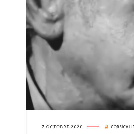
7 OCTOBRE 2020
CORSICA LI