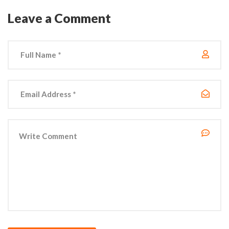
Leave a Comment