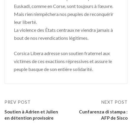
Euskadi, comme en Corse, sont toujours à l’œuvre.
Mais rien n’empêchera nos peuples de reconquérir
leur liberté.
La violence des États centraux ne viendra jamais à
bout de nos revendications légitimes.
Corsica Libera adresse son soutien fraternel aux
victimes de ces exactions répressives et assure le
peuple basque de son entière solidarité.
PREV POST
NEXT POST
Soutien à Adrien et Julien
Cunfarenza di stampa :
en détention provisoire
AFP de Sisco