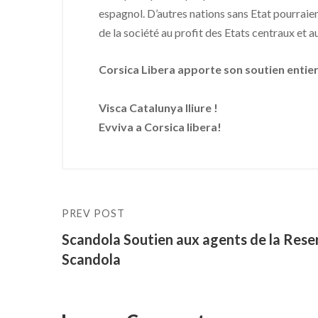
espagnol. D’autres nations sans Etat pourraien
de la société au profit des Etats centraux et 
Corsica Libera apporte son soutien entier
Visca Catalunya lliure !
Evviva a Corsica libera!
PREV POST
Scandola Soutien aux agents de la Rese
Scandola