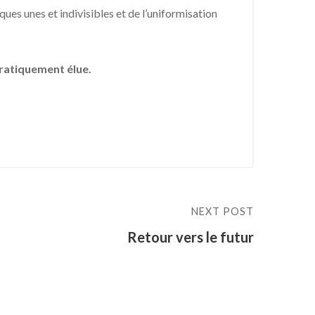
ues unes et indivisibles et de l’uniformisation
cratiquement élue.
NEXT POST
Retour vers le futur