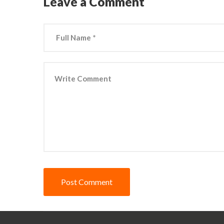
Leave a Comment