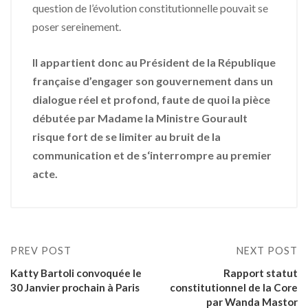
question de l’évolution constitutionnelle pouvait se
poser sereinement.
Il appartient donc au Président de la République
française d’engager son gouvernement dans un
dialogue réel et profond, faute de quoi la pièce
débutée par Madame la Ministre Gourault
risque fort de se limiter au bruit de la
communication et de s‘interrompre au premier
acte.
PREV POST
NEXT POST
Katty Bartoli convoquée le
Rapport statut
30 Janvier prochain à Paris
constitutionnel de la Core
par Wanda Mastor