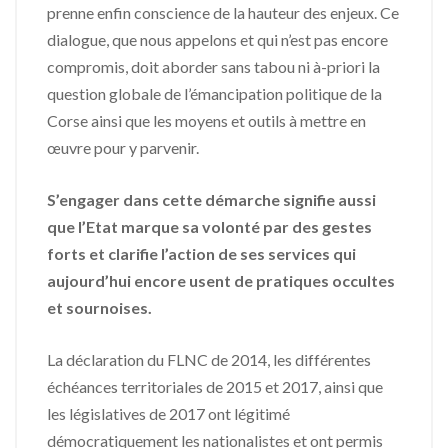
prenne enfin conscience de la hauteur des enjeux. Ce
dialogue, que nous appelons et qui n’est pas encore
compromis, doit aborder sans tabou ni à-priori la
question globale de l’émancipation politique de la
Corse ainsi que les moyens et outils à mettre en
œuvre pour y parvenir.
S’engager dans cette démarche signifie aussi
que l’Etat marque sa volonté par des gestes
forts et clarifie l’action de ses services qui
aujourd’hui encore usent de pratiques occultes
et sournoises.
La déclaration du FLNC de 2014, les différentes
échéances territoriales de 2015 et 2017, ainsi que
les législatives de 2017 ont légitimé
démocratiquement les nationalistes et ont permis