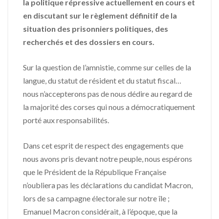
la politique répressive actuellement en cours et
en discutant sur le règlement définitif de la
situation des prisonniers politiques, des
recherchés et des dossiers en cours.
Sur la question de l’amnistie, comme sur celles de la
langue, du statut de résident et du statut fiscal…
nous n’accepterons pas de nous dédire au regard de
la majorité des corses qui nous a démocratiquement
porté aux responsabilités.
Dans cet esprit de respect des engagements que
nous avons pris devant notre peuple, nous espérons
que le Président de la République Française
n’oubliera pas les déclarations du candidat Macron,
lors de sa campagne électorale sur notre île ;
Emanuel Macron considérait, à l’époque, que la