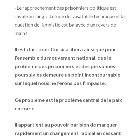
-Le rapprochement des prisonniers politique est
ravalé au rang « d’étude de faisabilité technique et la
question de l’amnistie est balayée d’un revers de
main !
Il est clair, pour Corsica libera ainsi que pour
l’ensemble du mouvement national, que le
problème des prisonniers et des personnes
poursuivies demeure un point incontournable
sur lequel nous ne ferons pas l’impasse.
Ce problème est le problème central de la paix
en corse.
Il appartient au pouvoir parisien de marquer
rapidement un changement radical en cessant