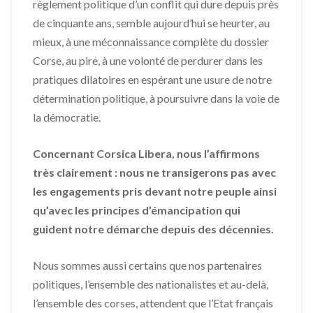
règlement politique d’un conflit qui dure depuis près
de cinquante ans, semble aujourd’hui se heurter, au
mieux, à une méconnaissance complète du dossier
Corse, au pire, à une volonté de perdurer dans les
pratiques dilatoires en espérant une usure de notre
détermination politique, à poursuivre dans la voie de
la démocratie.
Concernant Corsica Libera, nous l’affirmons
très clairement : nous ne transigerons pas avec
les engagements pris devant notre peuple ainsi
qu’avec les principes d’émancipation qui
guident notre démarche depuis des décennies.
Nous sommes aussi certains que nos partenaires
politiques, l’ensemble des nationalistes et au-delà,
l’ensemble des corses, attendent que l’Etat français