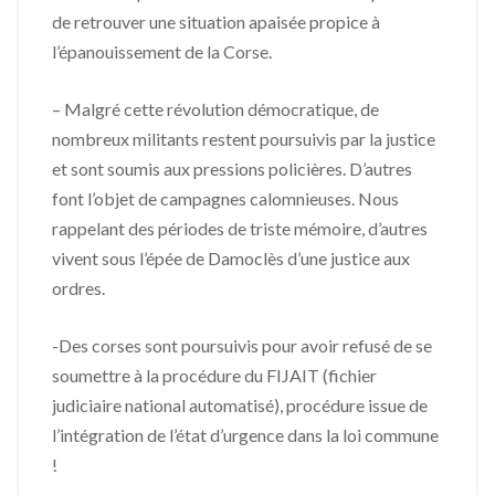
de retrouver une situation apaisée propice à
l’épanouissement de la Corse.
– Malgré cette révolution démocratique, de
nombreux militants restent poursuivis par la justice
et sont soumis aux pressions policières. D’autres
font l’objet de campagnes calomnieuses. Nous
rappelant des périodes de triste mémoire, d’autres
vivent sous l’épée de Damoclès d’une justice aux
ordres.
-Des corses sont poursuivis pour avoir refusé de se
soumettre à la procédure du FIJAIT (fichier
judiciaire national automatisé), procédure issue de
l’intégration de l’état d’urgence dans la loi commune
!