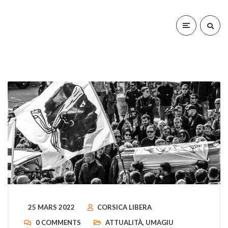
25 MARS 2022
CORSICA LIBERA
0 COMMENTS
ATTUALITÀ
,
UMAGIU