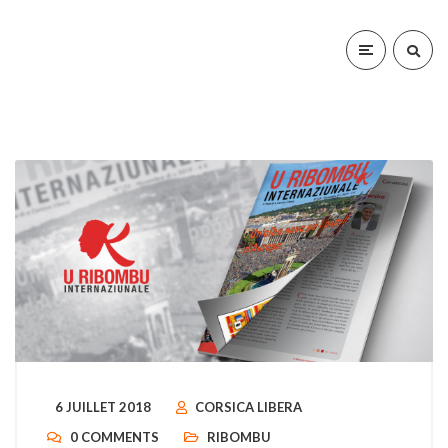
6 JUILLET 2018
CORSICA LIBERA
0 COMMENTS
RIBOMBU