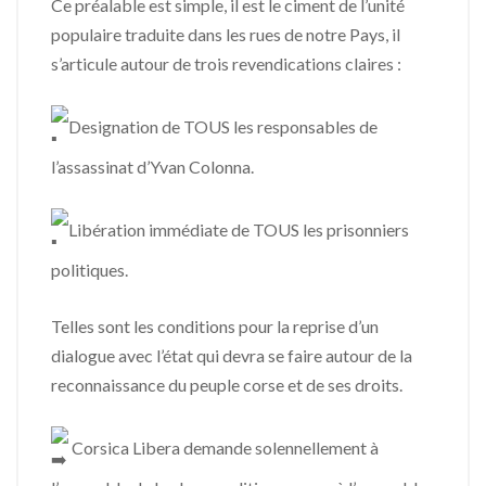
Ce préalable est simple, il est le ciment de l’unité
populaire traduite dans les rues de notre Pays, il
s’articule autour de trois revendications claires :
Designation de TOUS les responsables de
l’assassinat d’Yvan Colonna.
Libération immédiate de TOUS les prisonniers
politiques.
Telles sont les conditions pour la reprise d’un
dialogue avec l’état qui devra se faire autour de la
reconnaissance du peuple corse et de ses droits.
Corsica Libera demande solennellement à