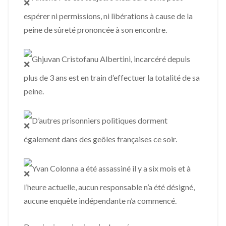
espérer ni permissions, ni libérations à cause de la
peine de sûreté prononcée à son encontre.
Ghjuvan Cristofanu Albertini, incarcéré depuis
plus de 3 ans est en train d’effectuer la totalité de sa
peine.
D’autres prisonniers politiques dorment
également dans des geôles françaises ce soir.
Yvan Colonna a été assassiné il y a six mois et à
l’heure actuelle, aucun responsable n’a été désigné,
aucune enquête indépendante n’a commencé.