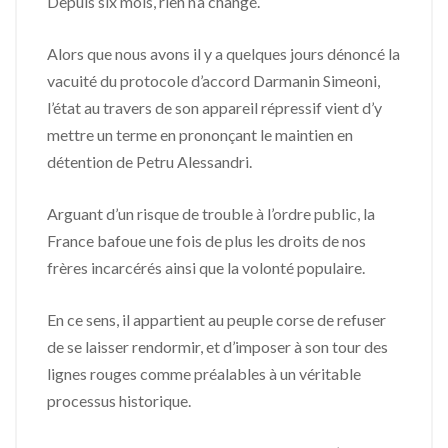
Depuis six mois, rien n’a changé.
Alors que nous avons il y a quelques jours dénoncé la
vacuité du protocole d’accord Darmanin Simeoni,
l’état au travers de son appareil répressif vient d’y
mettre un terme en prononçant le maintien en
détention de Petru Alessandri.
Arguant d’un risque de trouble à l’ordre public, la
France bafoue une fois de plus les droits de nos
frères incarcérés ainsi que la volonté populaire.
En ce sens, il appartient au peuple corse de refuser
de se laisser rendormir, et d’imposer à son tour des
lignes rouges comme préalables à un véritable
processus historique.