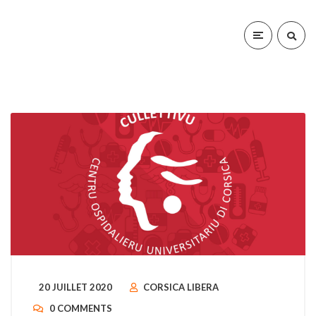
20 JUILLET 2020
CORSICA LIBERA
0 COMMENTS