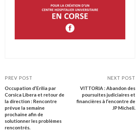
PREV POST
NEXT POST
Occupation d’Erilia par
VITTORIA : Abandon des
Corsica Libera et retour de
poursuites judiciaires et
la direction : Rencontre
financières à l’encontre de
prévue la semaine
JP Micheli.
prochaine afin de
solutionner les problèmes
rencontrés.