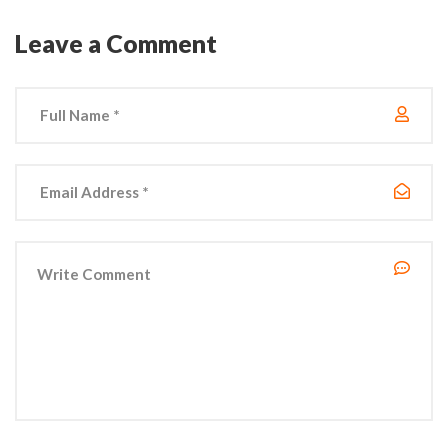
Leave a Comment