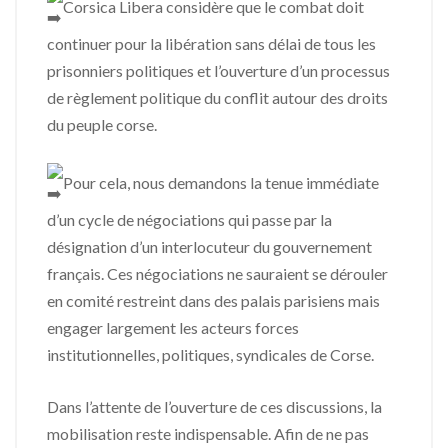
Corsica Libera considère que le combat doit
continuer pour la libération sans délai de tous les
prisonniers politiques et l’ouverture d’un processus
de règlement politique du conflit autour des droits
du peuple corse.
Pour cela, nous demandons la tenue immédiate
d’un cycle de négociations qui passe par la
désignation d’un interlocuteur du gouvernement
français. Ces négociations ne sauraient se dérouler
en comité restreint dans des palais parisiens mais
engager largement les acteurs forces
institutionnelles, politiques, syndicales de Corse.
Dans l’attente de l’ouverture de ces discussions, la
mobilisation reste indispensable. Afin de ne pas