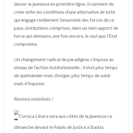
laisser la jeunesse en première ligne, il convient de
créer enfin les conditions d’une alternative de lutte
qui engage réellement l’ensemble des forces de ce
pays, institutions comprises, dans un réel rapport de
force qui demeure, une fois encore, le seul que l’Etat
comprenne.
Un changement radical de paradigme s’impose au
niveau de l’action institutionnelle ; il n’est plus temps
de quémander mais d’exiger, plus temps de subir
mais d’imposer.
Restons mobilisés !
Corsica Libera sera aux côtés de la jeunesse ce
dimanche devant le Palais de justice à Bastia.