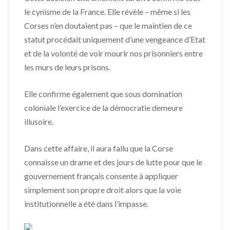
le cynisme de la France. Elle révèle – même si les
Corses n’en doutaient pas – que le maintien de ce
statut procédait uniquement d’une vengeance d’Etat
et de la volonté de voir mourir nos prisonniers entre
les murs de leurs prisons.
Elle confirme également que sous domination
coloniale l’exercice de la démocratie demeure
illusoire.
Dans cette affaire, il aura fallu que la Corse
connaisse un drame et des jours de lutte pour que le
gouvernement français consente à appliquer
simplement son propre droit alors que la voie
institutionnelle a été dans l’impasse.