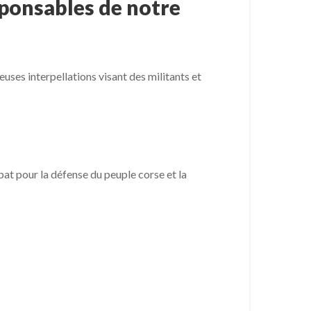
sponsables de notre
euses interpellations visant des militants et
bat pour la défense du peuple corse et la