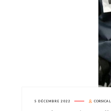
5 DÉCEMBRE 2022
CORSICA L