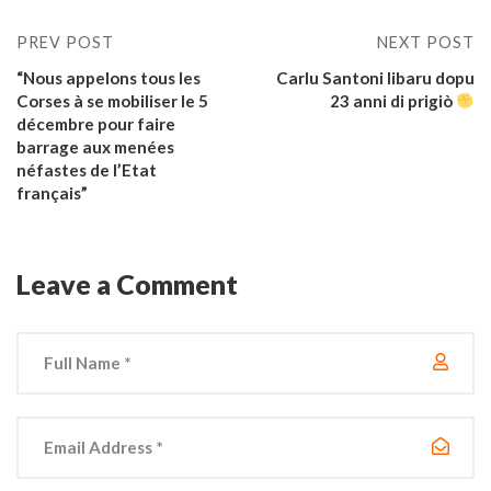
PREV POST
NEXT POST
“Nous appelons tous les
Carlu Santoni libaru dopu
Corses à se mobiliser le 5
23 anni di prigiò
décembre pour faire
barrage aux menées
néfastes de l’Etat
français”
Leave a Comment