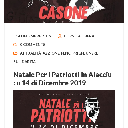
14 DÉCEMBRE 2019
CORSICA LIBERA
0 COMMENTS
ATTUALITÀ
,
AZZIONE
,
FLNC
,
PRIGHJUNERI
,
SULIDARITÀ
Natale Per i Patriotti in Aiacciu
: u 14 di Dicembre 2019