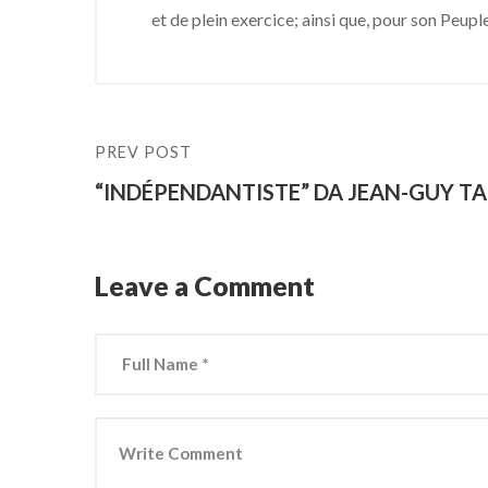
et de plein exercice; ainsi que, pour son Peuple
PREV POST
“INDÉPENDANTISTE” DA JEAN-GUY T
Leave a Comment