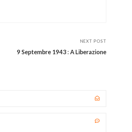
NEXT POST
9 Septembre 1943 : A Liberazione