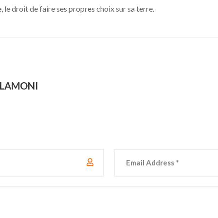
, le droit de faire ses propres choix sur sa terre.
ALAMONI