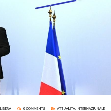
LIBERA
0 COMMENTS
ATTUALITÀ
,
INTERNAZIUNALE