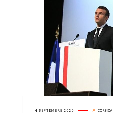
4 SEPTEMBRE 2020
CORSICA 