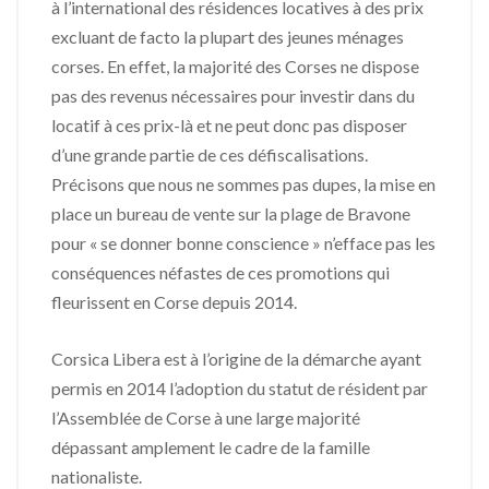
à l’international des résidences locatives à des prix
excluant de facto la plupart des jeunes ménages
corses. En effet, la majorité des Corses ne dispose
pas des revenus nécessaires pour investir dans du
locatif à ces prix-là et ne peut donc pas disposer
d’une grande partie de ces défiscalisations.
Précisons que nous ne sommes pas dupes, la mise en
place un bureau de vente sur la plage de Bravone
pour « se donner bonne conscience » n’efface pas les
conséquences néfastes de ces promotions qui
fleurissent en Corse depuis 2014.
Corsica Libera est à l’origine de la démarche ayant
permis en 2014 l’adoption du statut de résident par
l’Assemblée de Corse à une large majorité
dépassant amplement le cadre de la famille
nationaliste.