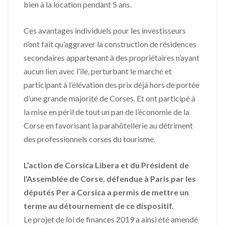
bien à la location pendant 5 ans.
Ces avantages individuels pour les investisseurs
n’ont fait qu’aggraver la construction de résidences
secondaires appartenant à des propriétaires n’ayant
aucun lien avec l’île, perturbant le marché et
participant à l’élévation des prix déjà hors de portée
d’une grande majorité de Corses. Et ont participé à
la mise en péril de tout un pan de l’économie de la
Corse en favorisant la parahôtellerie au détriment
des professionnels corses du tourisme.
L’action de Corsica Libera et du Président de
l’Assemblée de Corse, défendue à Paris par les
députés Per a Corsica a permis de mettre un
terme au détournement de ce dispositif.
Le projet de loi de finances 2019 a ainsi été amendé