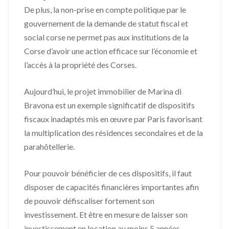
De plus, la non-prise en compte politique par le
gouvernement de la demande de statut fiscal et
social corse ne permet pas aux institutions de la
Corse d’avoir une action efficace sur l’économie et
l’accès à la propriété des Corses.
Aujourd’hui, le projet immobilier de Marina di
Bravona est un exemple significatif de dispositifs
fiscaux inadaptés mis en œuvre par Paris favorisant
la multiplication des résidences secondaires et de la
parahôtellerie.
Pour pouvoir bénéficier de ces dispositifs, il faut
disposer de capacités financières importantes afin
de pouvoir défiscaliser fortement son
investissement. Et être en mesure de laisser son
investissement en location au moins 5 années.