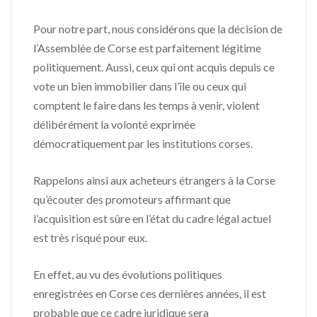
Pour notre part, nous considérons que la décision de
l’Assemblée de Corse est parfaitement légitime
politiquement. Aussi, ceux qui ont acquis depuis ce
vote un bien immobilier dans l’île ou ceux qui
comptent le faire dans les temps à venir, violent
délibérément la volonté exprimée
démocratiquement par les institutions corses.
Rappelons ainsi aux acheteurs étrangers à la Corse
qu’écouter des promoteurs affirmant que
l’acquisition est sûre en l’état du cadre légal actuel
est très risqué pour eux.
En effet, au vu des évolutions politiques
enregistrées en Corse ces dernières années, il est
probable que ce cadre juridique sera