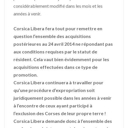
considérablement modifié dans les mois et les
années à venir.
Corsica Libera fera tout pour remettre en
question l’ensemble des acquisitions
postérieures au 24 avril 2014 ne répondant pas
aux conditions requises par le statut de
résident. Cela vaut bien évidemment pour les
acquisitions effectuées dans ce type de
promotion.
Corsica Libera continuera à travailler pour
qu’une procédure d’expropriation soit
juridiquement possible dans les années à venir
à l’encontre de ceux ayant participé à
l’exclusion des Corses de leur propre terre !
Corsica Libera demande donc à l’ensemble des