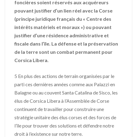
foncières soient réservés aux acquéreurs
pouvant justifier d’un lien réel avec la Corse
(principe juridique français du « Centre des
intérêts matériels et moraux ») ou pouvant
justifier d’une résidence administrative et
fiscale dans l’île. La défense et la préservation
de la terre sont un combat permanent pour
Corsica Libera.
5 En plus des actions de terrain organisées par le
parti ces dernières années comme aux Palazzi en
Balagne ou au couvent Santa Catalina de Sisco, les
élus de Corsica Libera à l’Assemblée de Corse
continuent de travailler pour construire une
stratégie unitaire des élus corses et des forces de
l’île pour trouver des solutions et défendre notre
droit à l’existence sur notre terre.