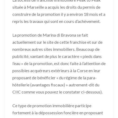
située à Marseille a acquis les droits du permis de
construire de la promotion il y a environ 18 mois et a
repris les travaux qui sont en cours d’achèvement.
La promotion de Marina di Bravona se fait
actuellement sur le site de cette franchise et sur de
nombreux autres sites immobiliers. Beaucoup de
publicité, vantant de plus le caractère « pieds dans
l’eau » de la promotion, est donc faite à l’attention de
possibles acquéreurs extérieurs à la Corse en leur
proposant de bénéficier « du régime de la para-
hôtellerie (avantages fiscaux) » autrement-dit du
CIIC comme vous pouvez le constater ci-dessous).
Ce type de promotion immobilière participe
fortement à la dépossession foncière en proposant