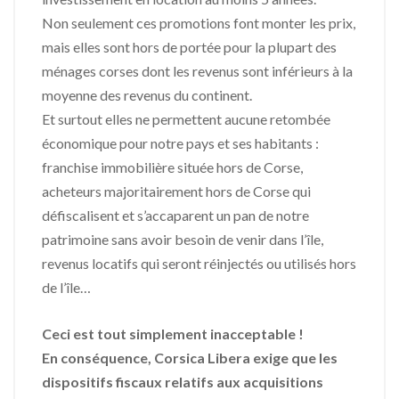
Non seulement ces promotions font monter les prix,
mais elles sont hors de portée pour la plupart des
ménages corses dont les revenus sont inférieurs à la
moyenne des revenus du continent.
Et surtout elles ne permettent aucune retombée
économique pour notre pays et ses habitants :
franchise immobilière située hors de Corse,
acheteurs majoritairement hors de Corse qui
défiscalisent et s’accaparent un pan de notre
patrimoine sans avoir besoin de venir dans l’île,
revenus locatifs qui seront réinjectés ou utilisés hors
de l’île…
Ceci est tout simplement inacceptable !
En conséquence, Corsica Libera exige que les
dispositifs fiscaux relatifs aux acquisitions