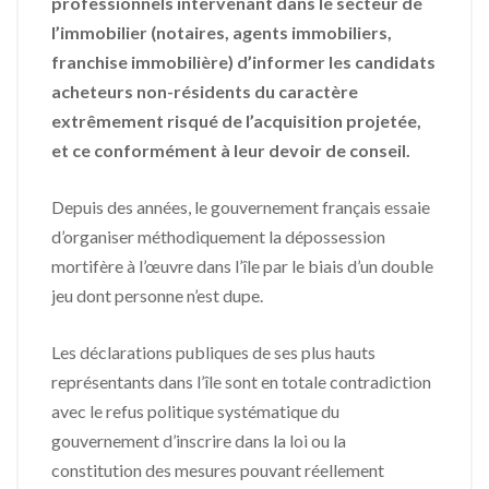
professionnels intervenant dans le secteur de
l’immobilier (notaires, agents immobiliers,
franchise immobilière) d’informer les candidats
acheteurs non-résidents du caractère
extrêmement risqué de l’acquisition projetée,
et ce conformément à leur devoir de conseil.
Depuis des années, le gouvernement français essaie
d’organiser méthodiquement la dépossession
mortifère à l’œuvre dans l’île par le biais d’un double
jeu dont personne n’est dupe.
Les déclarations publiques de ses plus hauts
représentants dans l’île sont en totale contradiction
avec le refus politique systématique du
gouvernement d’inscrire dans la loi ou la
constitution des mesures pouvant réellement