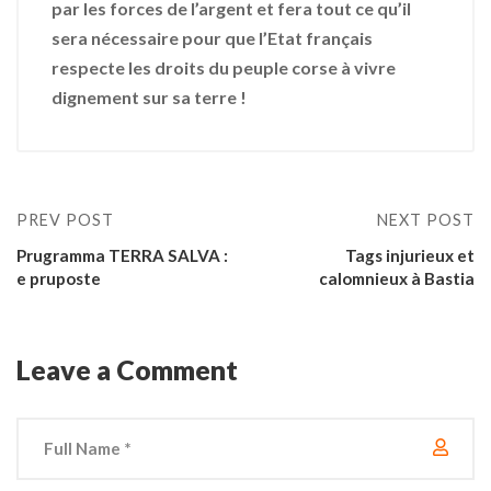
par les forces de l’argent et fera tout ce qu’il
sera nécessaire pour que l’Etat français
respecte les droits du peuple corse à vivre
dignement sur sa terre !
PREV POST
NEXT POST
Prugramma TERRA SALVA :
Tags injurieux et
e pruposte
calomnieux à Bastia
Leave a Comment