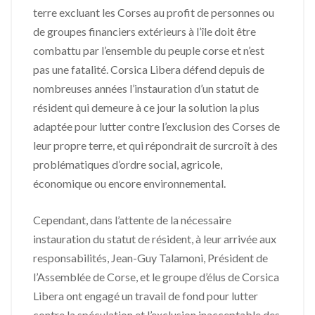
terre excluant les Corses au profit de personnes ou
de groupes financiers extérieurs à l’île doit être
combattu par l’ensemble du peuple corse et n’est
pas une fatalité. Corsica Libera défend depuis de
nombreuses années l’instauration d’un statut de
résident qui demeure à ce jour la solution la plus
adaptée pour lutter contre l’exclusion des Corses de
leur propre terre, et qui répondrait de surcroît à des
problématiques d’ordre social, agricole,
économique ou encore environnemental.
Cependant, dans l’attente de la nécessaire
instauration du statut de résident, à leur arrivée aux
responsabilités, Jean-Guy Talamoni, Président de
l’Assemblée de Corse, et le groupe d’élus de Corsica
Libera ont engagé un travail de fond pour lutter
contre la spéculation et l’exclusion inacceptable des