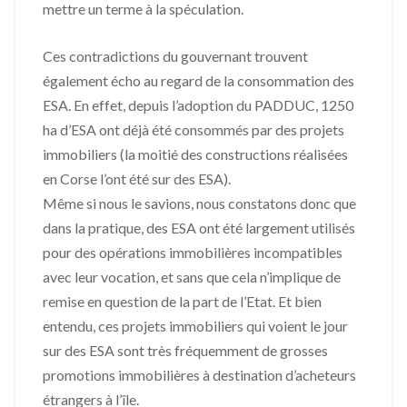
mettre un terme à la spéculation.
Ces contradictions du gouvernant trouvent
également écho au regard de la consommation des
ESA. En effet, depuis l’adoption du PADDUC, 1250
ha d’ESA ont déjà été consommés par des projets
immobiliers (la moitié des constructions réalisées
en Corse l’ont été sur des ESA).
Même si nous le savions, nous constatons donc que
dans la pratique, des ESA ont été largement utilisés
pour des opérations immobilières incompatibles
avec leur vocation, et sans que cela n’implique de
remise en question de la part de l’Etat. Et bien
entendu, ces projets immobiliers qui voient le jour
sur des ESA sont très fréquemment de grosses
promotions immobilières à destination d’acheteurs
étrangers à l’île.