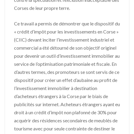
Corses de leur propre terre.
Ce travail a permis de démontrer que le dispositif du
« crédit d’impôt pour les investissements en Corse »
(CIIC) devant inciter l’investissement industriel et
commercial a été détourné de son objectif originel
pour devenir un outil d’investissement immobilier au
service de l’optimisation patrimoniale et fiscale. En
d’autres termes, des promoteurs se sont servis de ce
dispositif pour créer un effet d’aubaine au profit de
l’investissement immobilier à destination
d’acheteurs étrangers à la Corse par le biais de
publicités sur internet. Acheteurs étrangers ayant eu
droit à un crédit d’impôt non plafonné de 30% pour
acquérir des résidences secondaires de meublés de
tourisme avec pour seule contrainte de destiner le