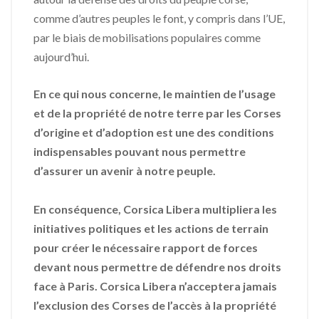
comme d’autres peuples le font, y compris dans l’UE,
par le biais de mobilisations populaires comme
aujourd’hui.
En ce qui nous concerne, le maintien de l’usage
et de la propriété de notre terre par les Corses
d’origine et d’adoption est une des conditions
indispensables pouvant nous permettre
d’assurer un avenir à notre peuple.
En conséquence, Corsica Libera multipliera les
initiatives politiques et les actions de terrain
pour créer le nécessaire rapport de forces
devant nous permettre de défendre nos droits
face à Paris. Corsica Libera n’acceptera jamais
l’exclusion des Corses de l’accès à la propriété