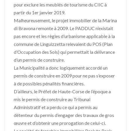
pour exclure les meublés de tourisme du CIIC à
partir du 1er janvier 2019.
Malheureusement, le projet immobilier de la Marina
di Bravona remonte à 2009. Le PADDUC n’existait
pas encore et les règles d’urbanisme applicable à la
commune de Linguizzetta relevaient du POS (Plan
d’Occupation des Sols) qui permettait la délivrance
d’un permis de construire.
La Municipalité a donc logiquement accordé un
permis de construire en 2009 pour ne pas s’exposer
à de possibles pénalités financières.
D’ailleurs, le Préfet de Haute-Corse de l’époque a
mis le permis de construire au Tribunal
Administratif et a perdu ce qui a permis au
détenteur du permis d’engager des travaux de gros
œuvre et d’obtenir une prorogation de celui-ci.
La société de franchise immobilière Peak to Peak