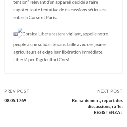
tension” relevant d’un appareil décidé à faire
capoter toute tentative de discussions sérieuses
entre la Corse et Paris.
Corsica Libera restera vigilant, appelle notre
peuple à une solidarité sans faille avec ces jeunes
agriculteurs et exige leur libération immédiate.
Libertà per l’agricultori Corsi.
PREV POST
NEXT POST
08.05.1769
Remaniement, report des
discussions, rafle:
RESISTENZA !