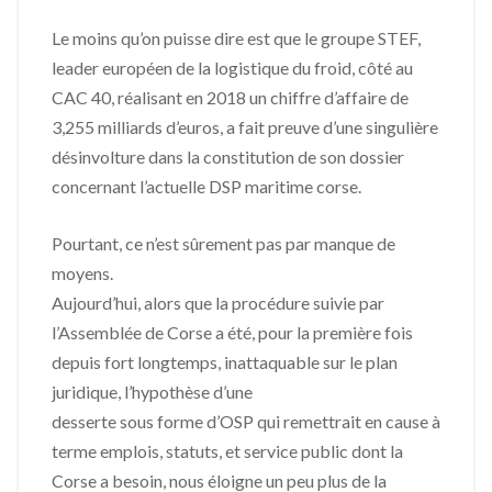
Le moins qu’on puisse dire est que le groupe STEF,
leader européen de la logistique du froid, côté au
CAC 40, réalisant en 2018 un chiffre d’affaire de
3,255 milliards d’euros, a fait preuve d’une singulière
désinvolture dans la constitution de son dossier
concernant l’actuelle DSP maritime corse.
Pourtant, ce n’est sûrement pas par manque de
moyens.
Aujourd’hui, alors que la procédure suivie par
l’Assemblée de Corse a été, pour la première fois
depuis fort longtemps, inattaquable sur le plan
juridique, l’hypothèse d’une
desserte sous forme d’OSP qui remettrait en cause à
terme emplois, statuts, et service public dont la
Corse a besoin, nous éloigne un peu plus de la