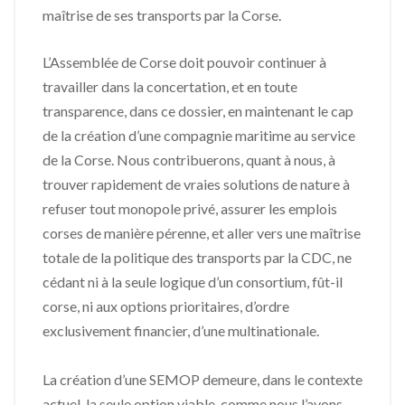
maîtrise de ses transports par la Corse.
L’Assemblée de Corse doit pouvoir continuer à
travailler dans la concertation, et en toute
transparence, dans ce dossier, en maintenant le cap
de la création d’une compagnie maritime au service
de la Corse. Nous contribuerons, quant à nous, à
trouver rapidement de vraies solutions de nature à
refuser tout monopole privé, assurer les emplois
corses de manière pérenne, et aller vers une maîtrise
totale de la politique des transports par la CDC, ne
cédant ni à la seule logique d’un consortium, fût-il
corse, ni aux options prioritaires, d’ordre
exclusivement financier, d’une multinationale.
La création d’une SEMOP demeure, dans le contexte
actuel, la seule option viable, comme nous l’avons