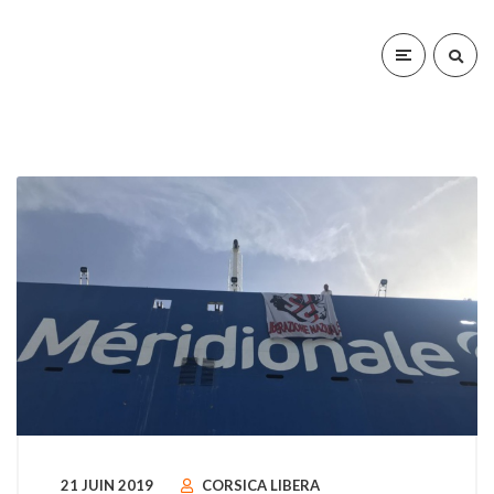
21 JUIN 2019
CORSICA LIBERA