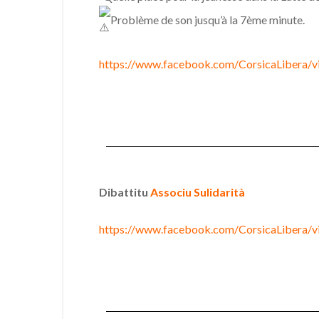
Problème de son jusqu’à la 7ème minute.
https://www.facebook.com/CorsicaLibera
Dibattitu
Associu Sulidarità
https://www.facebook.com/CorsicaLibera