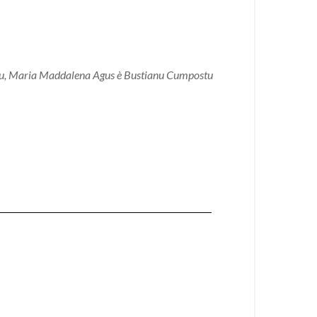
aulu, Maria Maddalena Agus è Bustianu Cumpostu