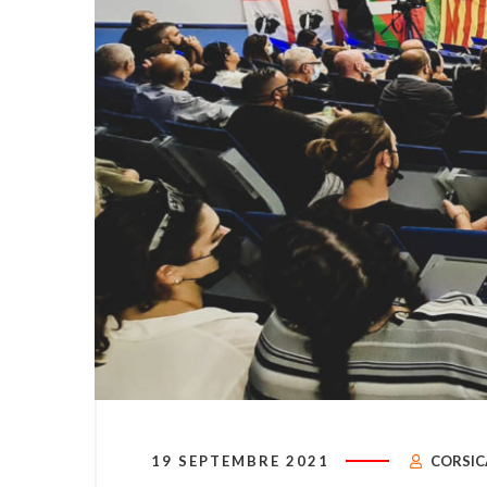
19 SEPTEMBRE 2021
CORSIC