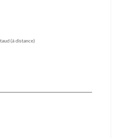
taud (à distance)