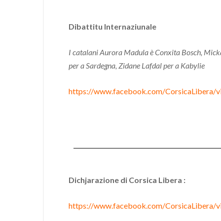
Dibattitu Internaziunale
I catalani Aurora Madula è Conxita Bosch, Mick
per a Sardegna, Zidane Lafdal per a Kabylie
https://www.facebook.com/CorsicaLibera
Dichjarazione di Corsica Libera :
https://www.facebook.com/CorsicaLibera