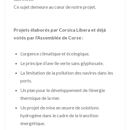
Ce sujet demeure au cœur de notre projet.
Projets élaborés par Corsica Libera et déjà
votés par l’Assemblée de Corse :
L’urgence climatique et écologique.
Le principe d’une île verte sans glyphosate.
La limitation de la pollution des navires dans les
ports.
Un plan pour le développement de l’énergie
thermique de la mer.
Un projet de mise en œuvre de solutions
hydrogène dans le cadre de la transition
énergétique.