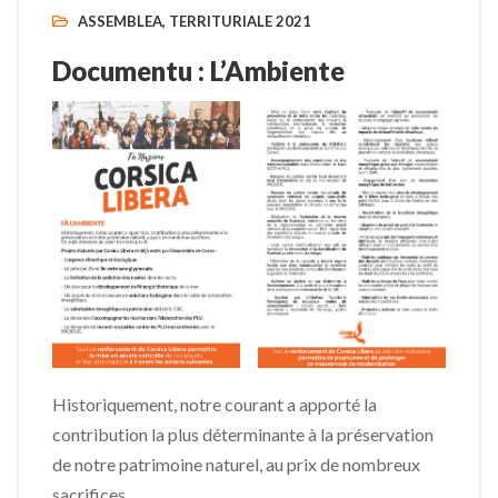
ASSEMBLEA
,
TERRITURIALE 2021
Documentu : L’Ambiente
Historiquement, notre courant a apporté la
contribution la plus déterminante à la préservation
de notre patrimoine naturel, au prix de nombreux
sacrifices.