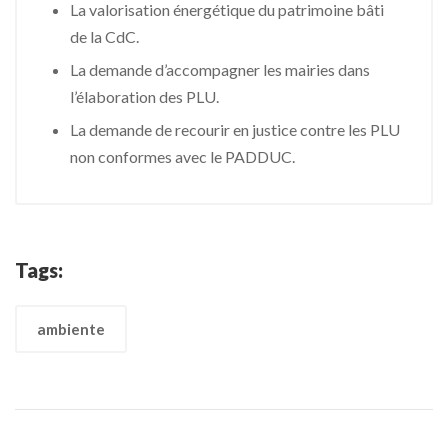
La valorisation énergétique du patrimoine bâti
de la CdC.
La demande d’accompagner les mairies dans
l’élaboration des PLU.
La demande de recourir en justice contre les PLU
non conformes avec le PADDUC.
Tags:
ambiente