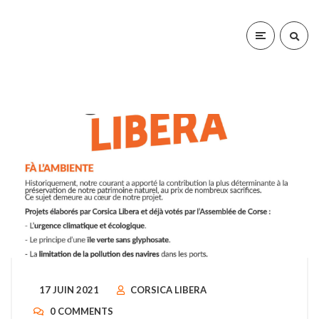
17 JUIN 2021
CORSICA LIBERA
0 COMMENTS