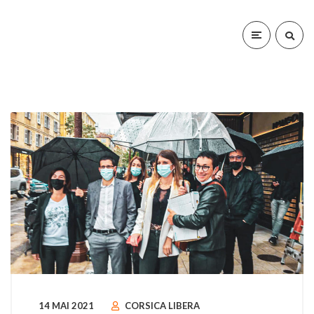
14 MAI 2021
CORSICA LIBERA