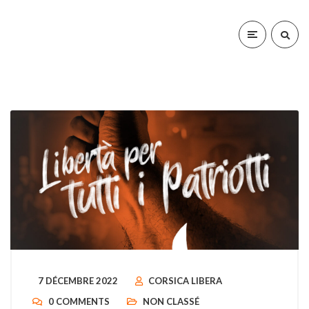
7 DÉCEMBRE 2022
CORSICA LIBERA
0 COMMENTS
NON CLASSÉ