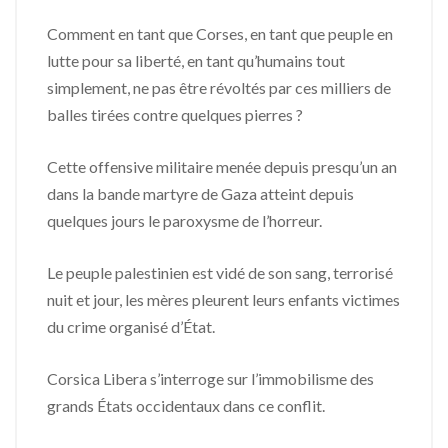
Comment en tant que Corses, en tant que peuple en
lutte pour sa liberté, en tant qu’humains tout
simplement, ne pas être révoltés par ces milliers de
balles tirées contre quelques pierres ?
Cette offensive militaire menée depuis presqu’un an
dans la bande martyre de Gaza atteint depuis
quelques jours le paroxysme de l’horreur.
Le peuple palestinien est vidé de son sang, terrorisé
nuit et jour, les mères pleurent leurs enfants victimes
du crime organisé d’État.
Corsica Libera s’interroge sur l’immobilisme des
grands États occidentaux dans ce conflit.