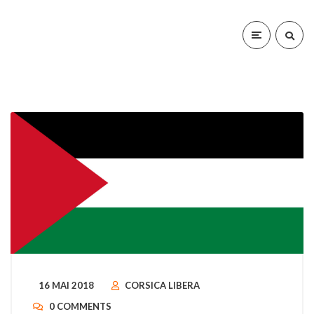
16 MAI 2018
CORSICA LIBERA
0 COMMENTS