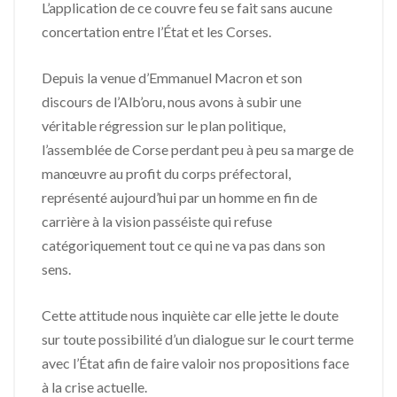
L’application de ce couvre feu se fait sans aucune
concertation entre l’État et les Corses.
Depuis la venue d’Emmanuel Macron et son
discours de l’Alb’oru, nous avons à subir une
véritable régression sur le plan politique,
l’assemblée de Corse perdant peu à peu sa marge de
manœuvre au profit du corps préfectoral,
représenté aujourd’hui par un homme en fin de
carrière à la vision passéiste qui refuse
catégoriquement tout ce qui ne va pas dans son
sens.
Cette attitude nous inquiète car elle jette le doute
sur toute possibilité d’un dialogue sur le court terme
avec l’État afin de faire valoir nos propositions face
à la crise actuelle.