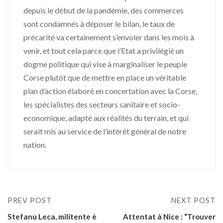
depuis le début de la pandémie, des commerces
sont condamnés à déposer le bilan, le taux de
précarité va certainement s’envoler dans les mois à
venir, et tout cela parce que l’Etat a privilégié un
dogme politique qui vise à marginaliser le peuple
Corse plutôt que de mettre en place un véritable
plan d’action élaboré en concertation avec la Corse,
les spécialistes des secteurs sanitaire et socio-
economique, adapté aux réalités du terrain, et qui
serait mis au service de l’intérêt général de notre
nation.
PREV POST
NEXT POST
Stefanu Leca, militente è
Attentat à Nice : “Trouver