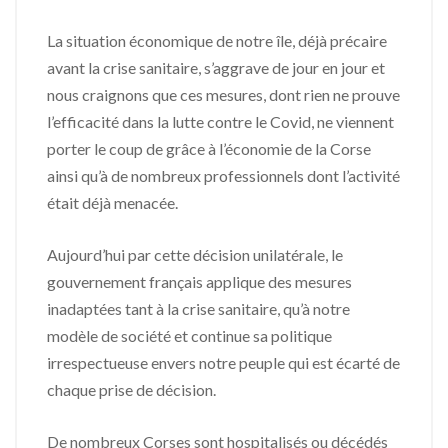
La situation économique de notre île, déjà précaire
avant la crise sanitaire, s’aggrave de jour en jour et
nous craignons que ces mesures, dont rien ne prouve
l’efficacité dans la lutte contre le Covid, ne viennent
porter le coup de grâce à l’économie de la Corse
ainsi qu’à de nombreux professionnels dont l’activité
était déjà menacée.
Aujourd’hui par cette décision unilatérale, le
gouvernement français applique des mesures
inadaptées tant à la crise sanitaire, qu’à notre
modèle de société et continue sa politique
irrespectueuse envers notre peuple qui est écarté de
chaque prise de décision.
De nombreux Corses sont hospitalisés ou décédés