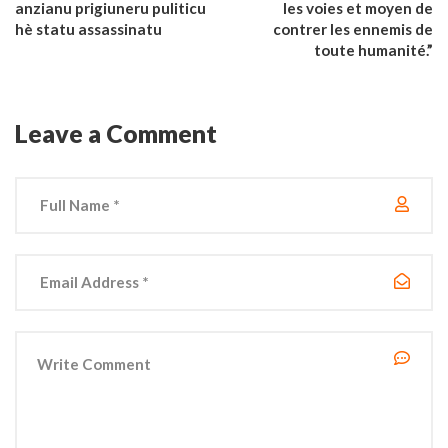
anzianu prigiuneru puliticu
les voies et moyen de
hè statu assassinatu
contrer les ennemis de
toute humanité.”
Leave a Comment