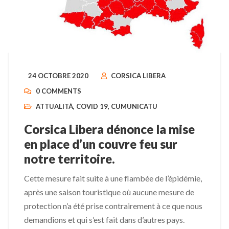
24 OCTOBRE 2020
CORSICA LIBERA
0 COMMENTS
ATTUALITÀ
,
COVID 19
,
CUMUNICATU
Corsica Libera dénonce la mise
en place d’un couvre feu sur
notre territoire.
Cette mesure fait suite à une flambée de l’épidémie,
après une saison touristique où aucune mesure de
protection n’a été prise contrairement à ce que nous
demandions et qui s’est fait dans d’autres pays.