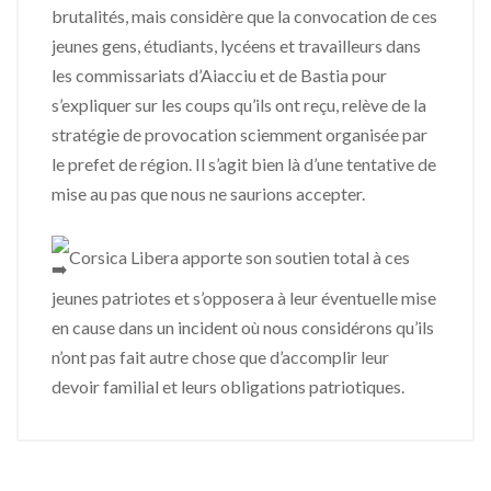
brutalités, mais considère que la convocation de ces
jeunes gens, étudiants, lycéens et travailleurs dans
les commissariats d’Aiacciu et de Bastia pour
s’expliquer sur les coups qu’ils ont reçu, relève de la
stratégie de provocation sciemment organisée par
le prefet de région. Il s’agit bien là d’une tentative de
mise au pas que nous ne saurions accepter.
Corsica Libera apporte son soutien total à ces
jeunes patriotes et s’opposera à leur éventuelle mise
en cause dans un incident où nous considérons qu’ils
n’ont pas fait autre chose que d’accomplir leur
devoir familial et leurs obligations patriotiques.