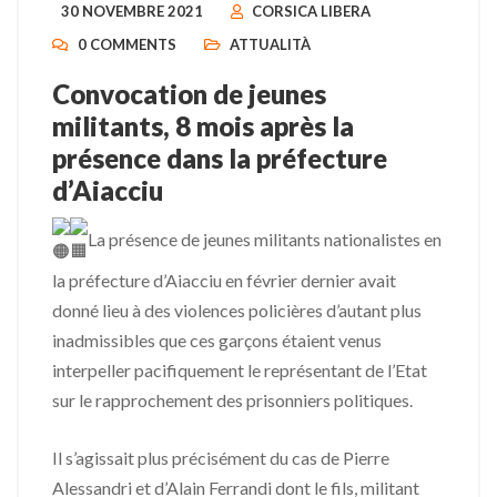
30 NOVEMBRE 2021
CORSICA LIBERA
0 COMMENTS
ATTUALITÀ
Convocation de jeunes
militants, 8 mois après la
présence dans la préfecture
d’Aiacciu
La présence de jeunes militants nationalistes en
la préfecture d’Aiacciu en février dernier avait
donné lieu à des violences policières d’autant plus
inadmissibles que ces garçons étaient venus
interpeller pacifiquement le représentant de l’Etat
sur le rapprochement des prisonniers politiques.
Il s’agissait plus précisément du cas de Pierre
Alessandri et d’Alain Ferrandi dont le fils, militant