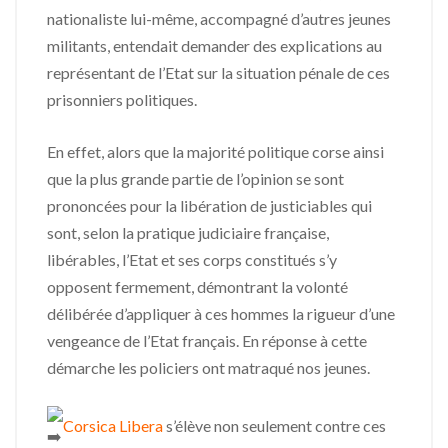
nationaliste lui-même, accompagné d’autres jeunes
militants, entendait demander des explications au
représentant de l’Etat sur la situation pénale de ces
prisonniers politiques.
En effet, alors que la majorité politique corse ainsi
que la plus grande partie de l’opinion se sont
prononcées pour la libération de justiciables qui
sont, selon la pratique judiciaire française,
libérables, l’Etat et ses corps constitués s’y
opposent fermement, démontrant la volonté
délibérée d’appliquer à ces hommes la rigueur d’une
vengeance de l’Etat français. En réponse à cette
démarche les policiers ont matraqué nos jeunes.
Corsica Libera
s’élève non seulement contre ces