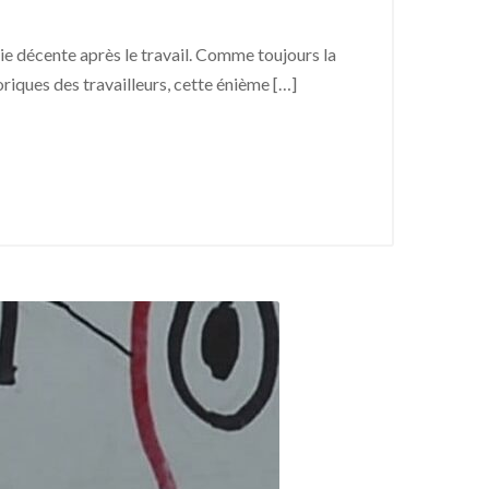
ie décente après le travail. Comme toujours la
oriques des travailleurs, cette énième […]