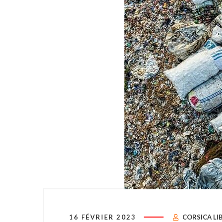
16 FÉVRIER 2023
CORSICA LI