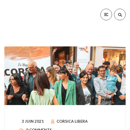
3 JUIN 2021
CORSICA LIBERA