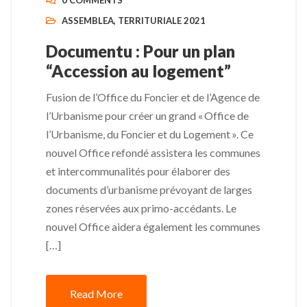
0 COMMENTS
ASSEMBLEA
,
TERRITURIALE 2021
Documentu : Pour un plan
“Accession au logement”
Fusion de l’Office du Foncier et de l’Agence de
l’Urbanisme pour créer un grand « Office de
l’Urbanisme, du Foncier et du Logement ». Ce
nouvel Office refondé assistera les communes
et intercommunalités pour élaborer des
documents d’urbanisme prévoyant de larges
zones réservées aux primo-accédants. Le
nouvel Office aidera également les communes
[…]
Read More