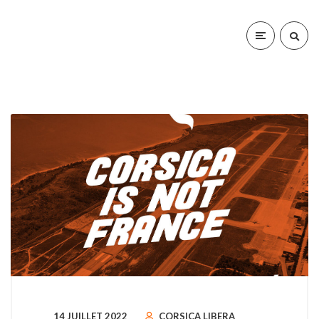
14 JUILLET 2022
CORSICA LIBERA