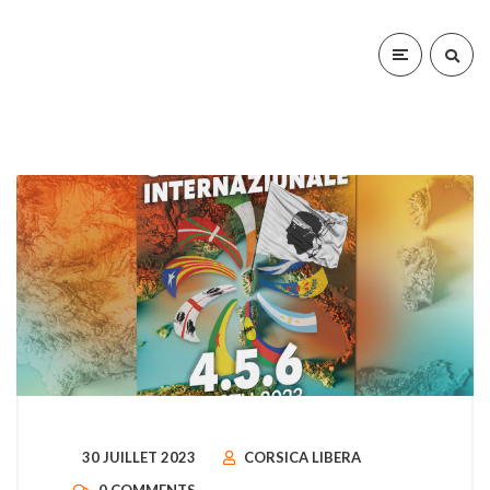
30 JUILLET 2023
CORSICA LIBERA