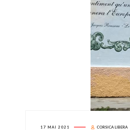
17 MAI 2021
CORSICA LIBERA