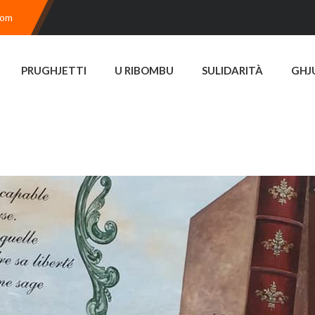
com
PRUGHJETTI
U RIBOMBU
SULIDARITÀ
GHJ