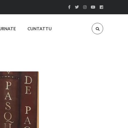
URNATE
CUNTATTU