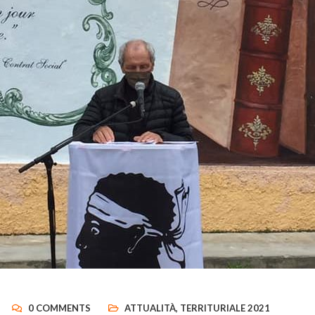
0 COMMENTS
ATTUALITÀ
,
TERRITURIALE 2021