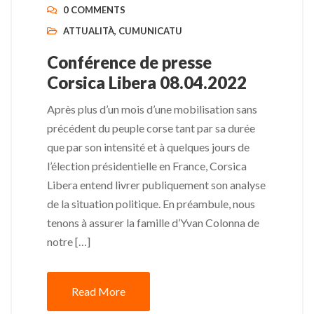
0 COMMENTS
ATTUALITÀ
,
CUMUNICATU
Conférence de presse
Corsica Libera 08.04.2022
Après plus d’un mois d’une mobilisation sans
précédent du peuple corse tant par sa durée
que par son intensité et à quelques jours de
l’élection présidentielle en France, Corsica
Libera entend livrer publiquement son analyse
de la situation politique. En préambule, nous
tenons à assurer la famille d’Yvan Colonna de
notre […]
Read More