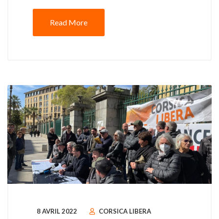
Read More
8 AVRIL 2022
CORSICA LIBERA