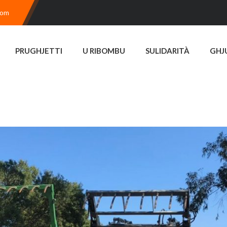
com
PRUGHJETTI
U RIBOMBU
SULIDARITÀ
GHJ