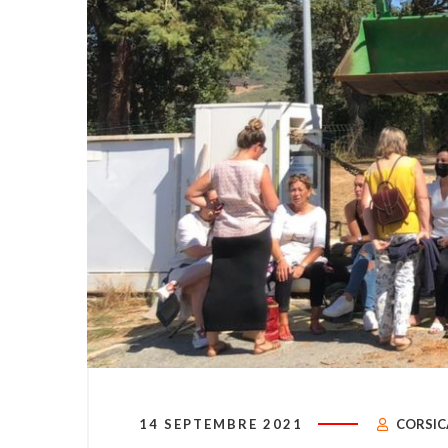
14 SEPTEMBRE 2021
CORSIC