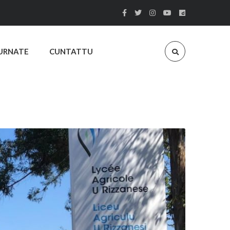
URNATE
CUNTATTU