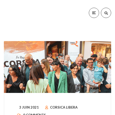
3 JUIN 2021
CORSICA LIBERA