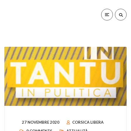
27 NOVEMBRE 2020
CORSICA LIBERA