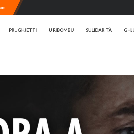
com
PRUGHJETTI
U RIBOMBU
SULIDARITÀ
GHJ